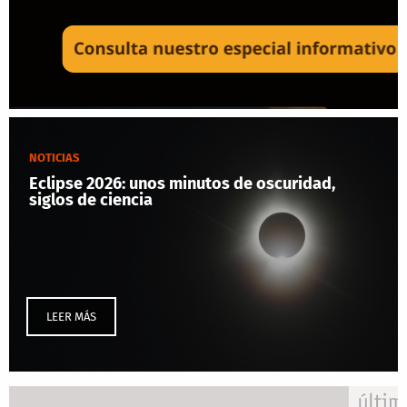
NOTICIAS
Eclipse 2026: unos minutos de oscuridad,
siglos de ciencia
LEER MÁS