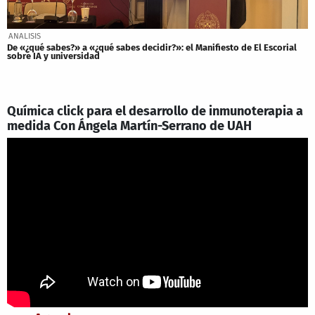
ANALISIS
De «¿qué sabes?» a «¿qué sabes decidir?»: el Manifiesto de El Escorial
sobre IA y universidad
Química click para el desarrollo de inmunoterapia a
medida Con Ángela Martín-Serrano de UAH