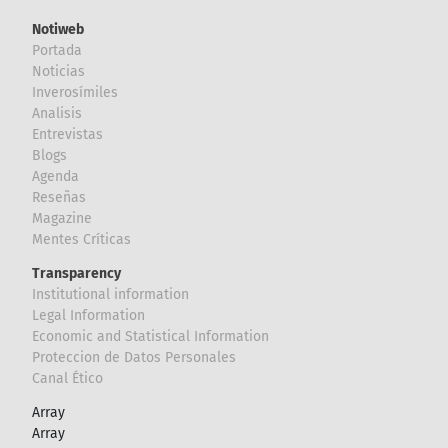
Notiweb
Portada
Noticias
Inverosímiles
Analisis
Entrevistas
Blogs
Agenda
Reseñas
Magazine
Mentes Críticas
Transparency
Institutional information
Legal Information
Economic and Statistical Information
Proteccion de Datos Personales
Canal Ético
Array
Array