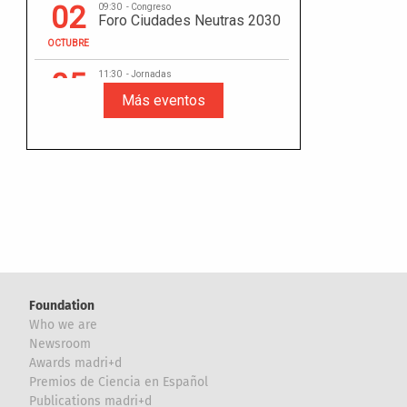
Foundation
Who we are
Newsroom
Awards madri+d
Premios de Ciencia en Español
Publications madri+d