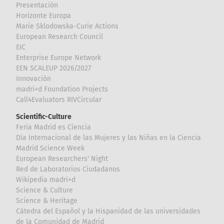
Presentación
Horizonte Europa
Marie Sklodowska-Curie Actions
European Research Council
EIC
Enterprise Europe Network
EEN SCALEUP 2026/2027
Innovación
madri+d Foundation Projects
Call4Evaluators RIVCircular
Scientific-Culture
Feria Madrid es Ciencia
Día Internacional de las Mujeres y las Niñas en la Ciencia
Madrid Science Week
European Researchers' Night
Red de Laboratorios Ciudadanos
Wikipedia madri+d
Science & Culture
Science & Heritage
Cátedra del Español y la Hispanidad de las universidades
de la Comunidad de Madrid