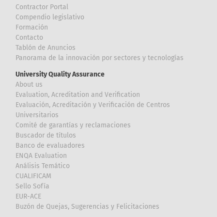
Contractor Portal
Compendio legislativo
Formación
Contacto
Tablón de Anuncios
Panorama de la innovación por sectores y tecnologías
University Quality Assurance
About us
Evaluation, Acreditation and Verification
Evaluación, Acreditación y Verificación de Centros
Universitarios
Comité de garantías y reclamaciones
Buscador de títulos
Banco de evaluadores
ENQA Evaluation
Análisis Temático
CUALIFICAM
Sello Sofía
EUR-ACE
Buzón de Quejas, Sugerencias y Felicitaciones