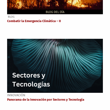
BLOG DEL DÍA
BLOG
Combatir la Emergencia Climática – II
INNOVACIÓN
Panorama de la Innovación por Sectores y Tecnología