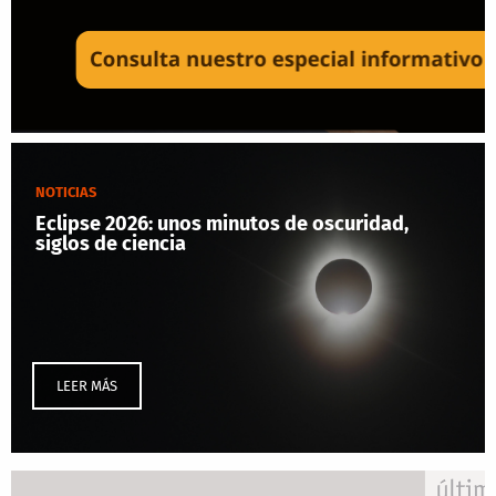
NOTICIAS
Eclipse 2026: unos minutos de oscuridad,
siglos de ciencia
LEER MÁS