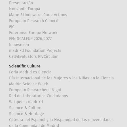
Presentación
Horizonte Europa
Marie Sklodowska-Curie Actions
European Research Council
EIC
Enterprise Europe Network
EEN SCALEUP 2026/2027
Innovación
madri+d Foundation Projects
Call4Evaluators RIVCircular
Scientific-Culture
Feria Madrid es Ciencia
Día Internacional de las Mujeres y las Niñas en la Ciencia
Madrid Science Week
European Researchers' Night
Red de Laboratorios Ciudadanos
Wikipedia madri+d
Science & Culture
Science & Heritage
Cátedra del Español y la Hispanidad de las universidades
de la Comunidad de Madrid