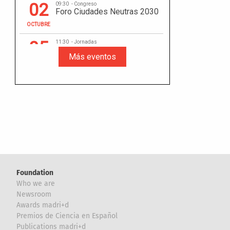
Foundation
Who we are
Newsroom
Awards madri+d
Premios de Ciencia en Español
Publications madri+d