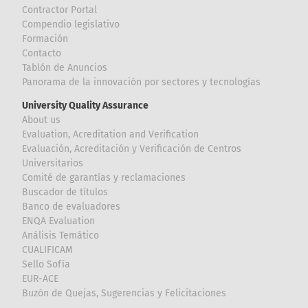
Contractor Portal
Compendio legislativo
Formación
Contacto
Tablón de Anuncios
Panorama de la innovación por sectores y tecnologías
University Quality Assurance
About us
Evaluation, Acreditation and Verification
Evaluación, Acreditación y Verificación de Centros
Universitarios
Comité de garantías y reclamaciones
Buscador de títulos
Banco de evaluadores
ENQA Evaluation
Análisis Temático
CUALIFICAM
Sello Sofía
EUR-ACE
Buzón de Quejas, Sugerencias y Felicitaciones