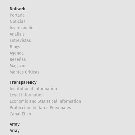
Notiweb
Portada
Noticias
Inverosímiles
Analisis
Entrevistas
Blogs
Agenda
Reseñas
Magazine
Mentes Críticas
Transparency
Institutional information
Legal Information
Economic and Statistical Information
Proteccion de Datos Personales
Canal Ético
Array
Array