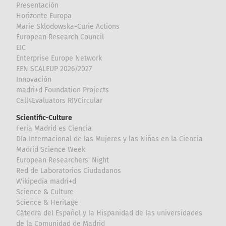
Presentación
Horizonte Europa
Marie Sklodowska-Curie Actions
European Research Council
EIC
Enterprise Europe Network
EEN SCALEUP 2026/2027
Innovación
madri+d Foundation Projects
Call4Evaluators RIVCircular
Scientific-Culture
Feria Madrid es Ciencia
Día Internacional de las Mujeres y las Niñas en la Ciencia
Madrid Science Week
European Researchers' Night
Red de Laboratorios Ciudadanos
Wikipedia madri+d
Science & Culture
Science & Heritage
Cátedra del Español y la Hispanidad de las universidades
de la Comunidad de Madrid