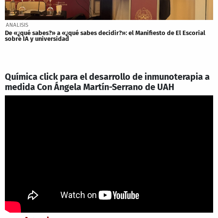
ANALISIS
De «¿qué sabes?» a «¿qué sabes decidir?»: el Manifiesto de El Escorial
sobre IA y universidad
Química click para el desarrollo de inmunoterapia a
medida Con Ángela Martín-Serrano de UAH