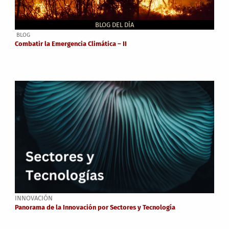
BLOG DEL DÍA
BLOG
Combatir la Emergencia Climática – II
INNOVACIÓN
Panorama de la Innovación por Sectores y Tecnología