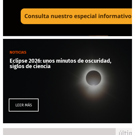
NOTICIAS
Eclipse 2026: unos minutos de oscuridad,
siglos de ciencia
LEER MÁS