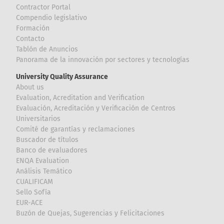
Contractor Portal
Compendio legislativo
Formación
Contacto
Tablón de Anuncios
Panorama de la innovación por sectores y tecnologías
University Quality Assurance
About us
Evaluation, Acreditation and Verification
Evaluación, Acreditación y Verificación de Centros
Universitarios
Comité de garantías y reclamaciones
Buscador de títulos
Banco de evaluadores
ENQA Evaluation
Análisis Temático
CUALIFICAM
Sello Sofía
EUR-ACE
Buzón de Quejas, Sugerencias y Felicitaciones