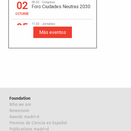
Foundation
Who we are
Newsroom
Awards madri+d
Premios de Ciencia en Español
Publications madri+d