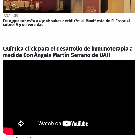
ANALISIS
De «¿qué sabes?» a «¿qué sabes decidir?»: el Manifiesto de El Escorial
sobre IA y universidad
Química click para el desarrollo de inmunoterapia a
medida Con Ángela Martín-Serrano de UAH