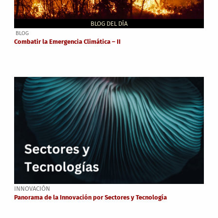
BLOG DEL DÍA
BLOG
Combatir la Emergencia Climática – II
INNOVACIÓN
Panorama de la Innovación por Sectores y Tecnología