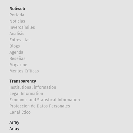
Notiweb
Portada
Noticias
Inverosímiles
Analisis
Entrevistas
Blogs
Agenda
Reseñas
Magazine
Mentes Críticas
Transparency
Institutional information
Legal Information
Economic and Statistical Information
Proteccion de Datos Personales
Canal Ético
Array
Array