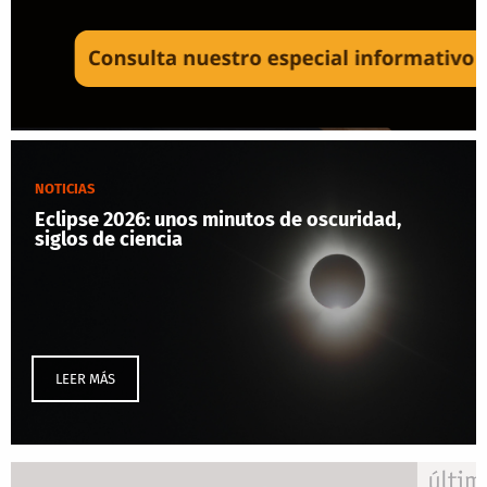
NOTICIAS
Eclipse 2026: unos minutos de oscuridad,
siglos de ciencia
LEER MÁS