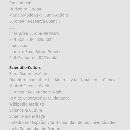
Presentación
Horizonte Europa
Marie Sklodowska-Curie Actions
European Research Council
EIC
Enterprise Europe Network
EEN SCALEUP 2026/2027
Innovación
madri+d Foundation Projects
Call4Evaluators RIVCircular
Scientific-Culture
Feria Madrid es Ciencia
Día Internacional de las Mujeres y las Niñas en la Ciencia
Madrid Science Week
European Researchers' Night
Red de Laboratorios Ciudadanos
Wikipedia madri+d
Science & Culture
Science & Heritage
Cátedra del Español y la Hispanidad de las universidades
de la Comunidad de Madrid