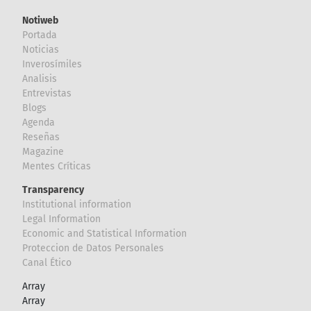
Notiweb
Portada
Noticias
Inverosímiles
Analisis
Entrevistas
Blogs
Agenda
Reseñas
Magazine
Mentes Críticas
Transparency
Institutional information
Legal Information
Economic and Statistical Information
Proteccion de Datos Personales
Canal Ético
Array
Array