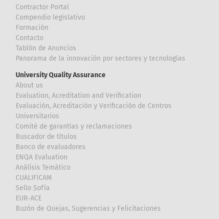
Contractor Portal
Compendio legislativo
Formación
Contacto
Tablón de Anuncios
Panorama de la innovación por sectores y tecnologías
University Quality Assurance
About us
Evaluation, Acreditation and Verification
Evaluación, Acreditación y Verificación de Centros
Universitarios
Comité de garantías y reclamaciones
Buscador de títulos
Banco de evaluadores
ENQA Evaluation
Análisis Temático
CUALIFICAM
Sello Sofía
EUR-ACE
Buzón de Quejas, Sugerencias y Felicitaciones