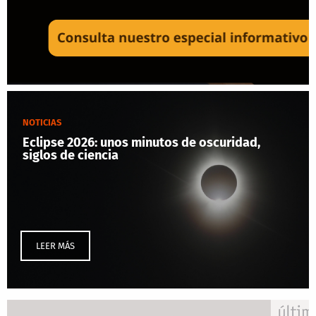
NOTICIAS
Eclipse 2026: unos minutos de oscuridad,
siglos de ciencia
LEER MÁS