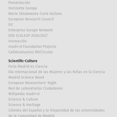
Presentación
Horizonte Europa
Marie Sklodowska-Curie Actions
European Research Council
EIC
Enterprise Europe Network
EEN SCALEUP 2026/2027
Innovación
madri+d Foundation Projects
Call4Evaluators RIVCircular
Scientific-Culture
Feria Madrid es Ciencia
Día Internacional de las Mujeres y las Niñas en la Ciencia
Madrid Science Week
European Researchers' Night
Red de Laboratorios Ciudadanos
Wikipedia madri+d
Science & Culture
Science & Heritage
Cátedra del Español y la Hispanidad de las universidades
de la Comunidad de Madrid