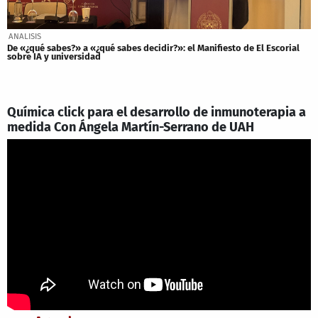
ANALISIS
De «¿qué sabes?» a «¿qué sabes decidir?»: el Manifiesto de El Escorial
sobre IA y universidad
Química click para el desarrollo de inmunoterapia a
medida Con Ángela Martín-Serrano de UAH