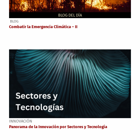
BLOG DEL DÍA
BLOG
Combatir la Emergencia Climática – II
INNOVACIÓN
Panorama de la Innovación por Sectores y Tecnología