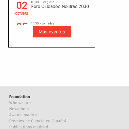
Foundation
Who we are
Newsroom
Awards madri+d
Premios de Ciencia en Español
Publications madri+d