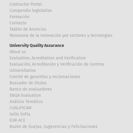
Contractor Portal
Compendio legislativo
Formación
Contacto
Tablón de Anuncios
Panorama de la innovación por sectores y tecnologías
University Quality Assurance
About us
Evaluation, Acreditation and Verification
Evaluación, Acreditación y Verificación de Centros
Universitarios
Comité de garantías y reclamaciones
Buscador de títulos
Banco de evaluadores
ENQA Evaluation
Análisis Temático
CUALIFICAM
Sello Sofía
EUR-ACE
Buzón de Quejas, Sugerencias y Felicitaciones