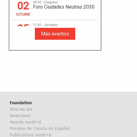
Foundation
Who we are
Newsroom
Awards madri+d
Premios de Ciencia en Español
Publications madri+d