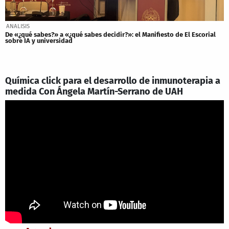
ANALISIS
De «¿qué sabes?» a «¿qué sabes decidir?»: el Manifiesto de El Escorial
sobre IA y universidad
Química click para el desarrollo de inmunoterapia a
medida Con Ángela Martín-Serrano de UAH