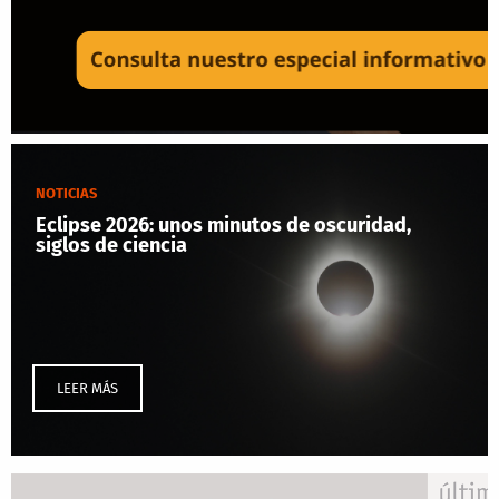
NOTICIAS
Eclipse 2026: unos minutos de oscuridad,
siglos de ciencia
LEER MÁS