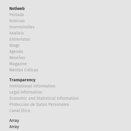
Notiweb
Portada
Noticias
Inverosímiles
Analisis
Entrevistas
Blogs
Agenda
Reseñas
Magazine
Mentes Críticas
Transparency
Institutional information
Legal Information
Economic and Statistical Information
Proteccion de Datos Personales
Canal Ético
Array
Array