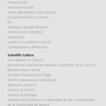
Presentación
Horizonte Europa
Marie Sklodowska-Curie Actions
European Research Council
EIC
Enterprise Europe Network
EEN SCALEUP 2026/2027
Innovación
madri+d Foundation Projects
Call4Evaluators RIVCircular
Scientific-Culture
Feria Madrid es Ciencia
Día Internacional de las Mujeres y las Niñas en la Ciencia
Madrid Science Week
European Researchers' Night
Red de Laboratorios Ciudadanos
Wikipedia madri+d
Science & Culture
Science & Heritage
Cátedra del Español y la Hispanidad de las universidades
de la Comunidad de Madrid