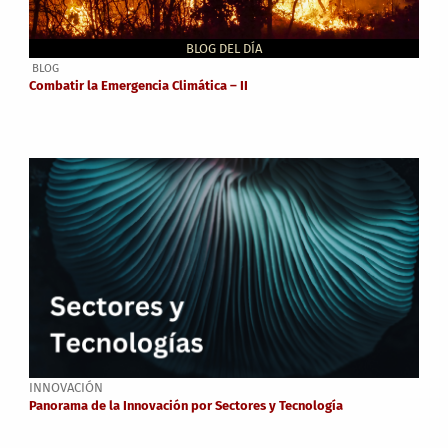
BLOG DEL DÍA
BLOG
Combatir la Emergencia Climática – II
INNOVACIÓN
Panorama de la Innovación por Sectores y Tecnología