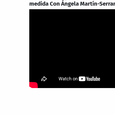
medida Con Ángela Martín-Serra