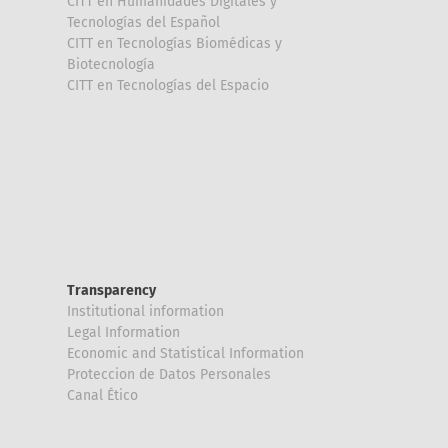
CITT en Humanidades Digitales y
Tecnologías del Español
CITT en Tecnologías Biomédicas y
Biotecnología
CITT en Tecnologías del Espacio
Transparency
Institutional information
Legal Information
Economic and Statistical Information
Proteccion de Datos Personales
Canal Ético