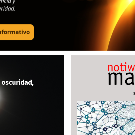
 oscuridad,