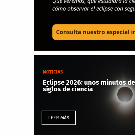
NOTICIAS
Eclipse 2026: unos minutos de
siglos de ciencia
LEER MÁS