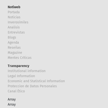
Notiweb
Portada
Noticias
Inverosímiles
Analisis
Entrevistas
Blogs
Agenda
Reseñas
Magazine
Mentes Críticas
Transparency
Institutional information
Legal Information
Economic and Statistical Information
Proteccion de Datos Personales
Canal Ético
Array
Array