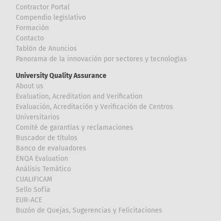
Contractor Portal
Compendio legislativo
Formación
Contacto
Tablón de Anuncios
Panorama de la innovación por sectores y tecnologías
University Quality Assurance
About us
Evaluation, Acreditation and Verification
Evaluación, Acreditación y Verificación de Centros
Universitarios
Comité de garantías y reclamaciones
Buscador de títulos
Banco de evaluadores
ENQA Evaluation
Análisis Temático
CUALIFICAM
Sello Sofía
EUR-ACE
Buzón de Quejas, Sugerencias y Felicitaciones