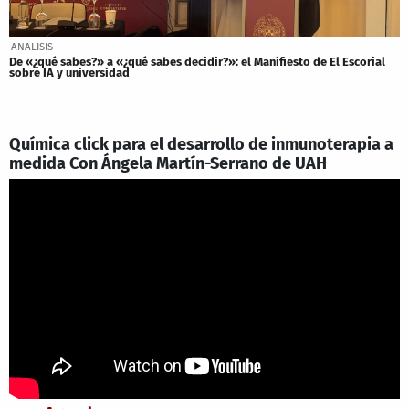
ANALISIS
De «¿qué sabes?» a «¿qué sabes decidir?»: el Manifiesto de El Escorial
sobre IA y universidad
Química click para el desarrollo de inmunoterapia a
medida Con Ángela Martín-Serrano de UAH