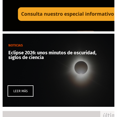
NOTICIAS
Eclipse 2026: unos minutos de oscuridad,
siglos de ciencia
LEER MÁS