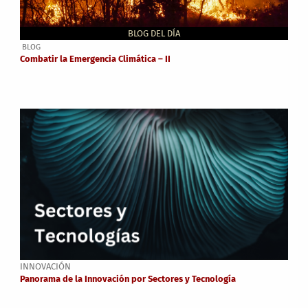
BLOG DEL DÍA
BLOG
Combatir la Emergencia Climática – II
INNOVACIÓN
Panorama de la Innovación por Sectores y Tecnología