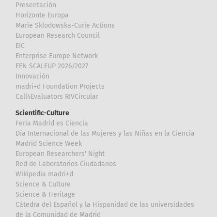
Presentación
Horizonte Europa
Marie Sklodowska-Curie Actions
European Research Council
EIC
Enterprise Europe Network
EEN SCALEUP 2026/2027
Innovación
madri+d Foundation Projects
Call4Evaluators RIVCircular
Scientific-Culture
Feria Madrid es Ciencia
Día Internacional de las Mujeres y las Niñas en la Ciencia
Madrid Science Week
European Researchers' Night
Red de Laboratorios Ciudadanos
Wikipedia madri+d
Science & Culture
Science & Heritage
Cátedra del Español y la Hispanidad de las universidades
de la Comunidad de Madrid