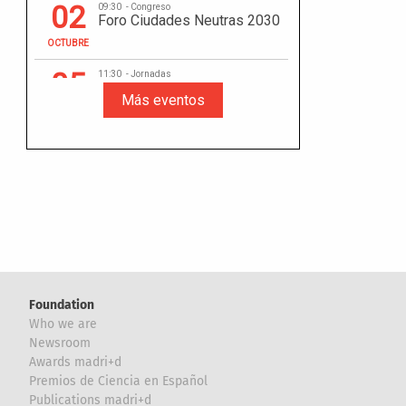
Foundation
Who we are
Newsroom
Awards madri+d
Premios de Ciencia en Español
Publications madri+d