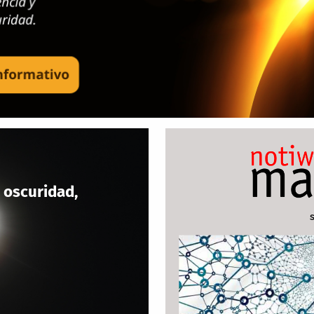
 oscuridad,