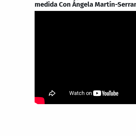
medida Con Ángela Martín-Serra