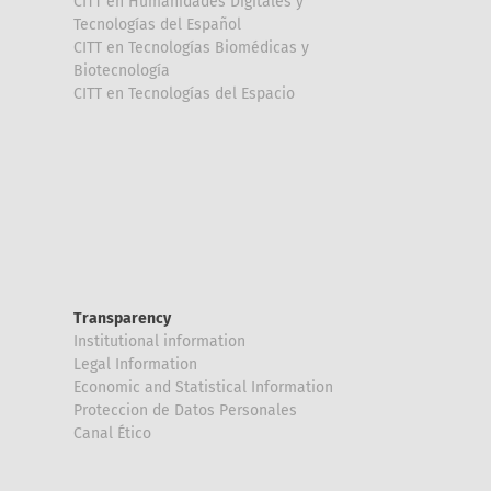
CITT en Humanidades Digitales y
Tecnologías del Español
CITT en Tecnologías Biomédicas y
Biotecnología
CITT en Tecnologías del Espacio
Transparency
Institutional information
Legal Information
Economic and Statistical Information
Proteccion de Datos Personales
Canal Ético