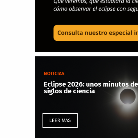
NOTICIAS
Eclipse 2026: unos minutos de
siglos de ciencia
LEER MÁS