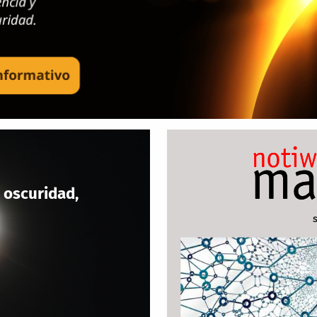
 oscuridad,