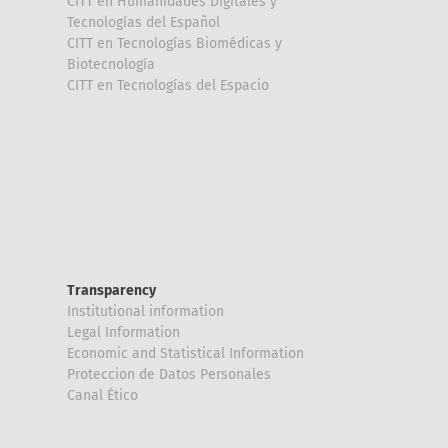
CITT en Humanidades Digitales y
Tecnologías del Español
CITT en Tecnologías Biomédicas y
Biotecnología
CITT en Tecnologías del Espacio
Transparency
Institutional information
Legal Information
Economic and Statistical Information
Proteccion de Datos Personales
Canal Ético