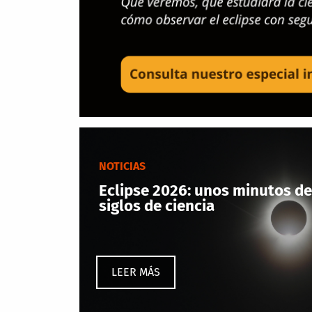
NOTICIAS
Eclipse 2026: unos minutos de
siglos de ciencia
LEER MÁS