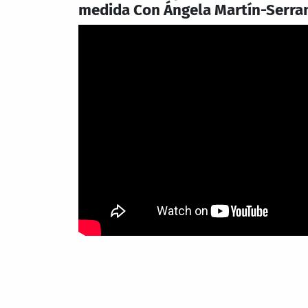
medida Con Ángela Martín-Serra