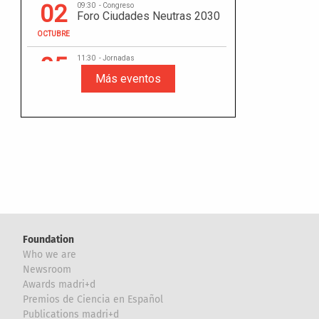
Foundation
Who we are
Newsroom
Awards madri+d
Premios de Ciencia en Español
Publications madri+d