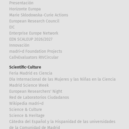
Presentación
Horizonte Europa
Marie Sklodowska-Curie Actions
European Research Council
EIC
Enterprise Europe Network
EEN SCALEUP 2026/2027
Innovación
madri+d Foundation Projects
Call4Evaluators RIVCircular
Scientific-Culture
Feria Madrid es Ciencia
Día Internacional de las Mujeres y las Niñas en la Ciencia
Madrid Science Week
European Researchers' Night
Red de Laboratorios Ciudadanos
Wikipedia madri+d
Science & Culture
Science & Heritage
Cátedra del Español y la Hispanidad de las universidades
de la Comunidad de Madrid