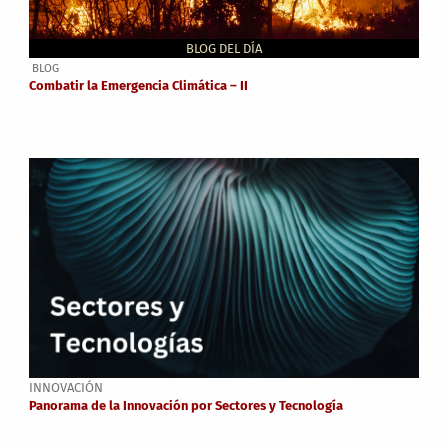
BLOG DEL DÍA
BLOG
Combatir la Emergencia Climática – II
INNOVACIÓN
Panorama de la Innovación por Sectores y Tecnología