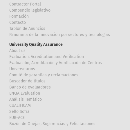
Contractor Portal
Compendio legislativo
Formación
Contacto
Tablón de Anuncios
Panorama de la innovación por sectores y tecnologías
University Quality Assurance
About us
Evaluation, Acreditation and Verification
Evaluación, Acreditación y Verificación de Centros
Universitarios
Comité de garantías y reclamaciones
Buscador de títulos
Banco de evaluadores
ENQA Evaluation
Análisis Temático
CUALIFICAM
Sello Sofía
EUR-ACE
Buzón de Quejas, Sugerencias y Felicitaciones