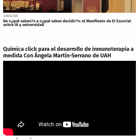
ANALISIS
De «¿qué sabes?» a «¿qué sabes decidir?»: el Manifiesto de El Escorial
sobre IA y universidad
Química click para el desarrollo de inmunoterapia a
medida Con Ángela Martín-Serrano de UAH