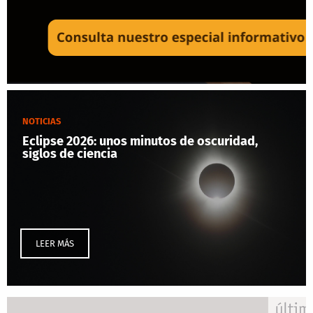
NOTICIAS
Eclipse 2026: unos minutos de oscuridad,
siglos de ciencia
LEER MÁS