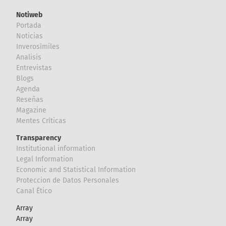
Notiweb
Portada
Noticias
Inverosímiles
Analisis
Entrevistas
Blogs
Agenda
Reseñas
Magazine
Mentes Críticas
Transparency
Institutional information
Legal Information
Economic and Statistical Information
Proteccion de Datos Personales
Canal Ético
Array
Array