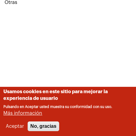
Otras
Usamos cookies en este sitio para mejorar la
experiencia de usuario
Pulsando en Aceptar usted muestra su conformidad con su uso.
Más información
No, gracias
Aceptar