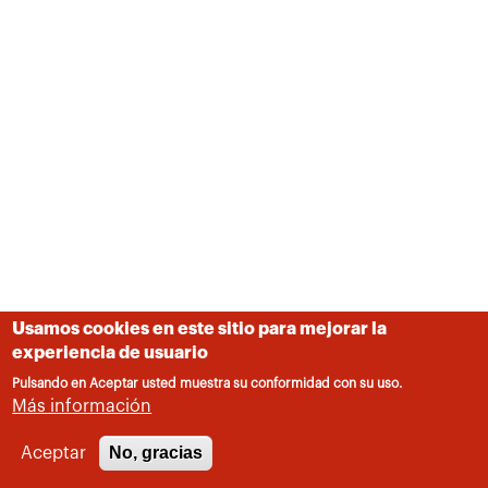
Usamos cookies en este sitio para mejorar la
experiencia de usuario
Pulsando en Aceptar usted muestra su conformidad con su uso.
Más información
No, gracias
Aceptar