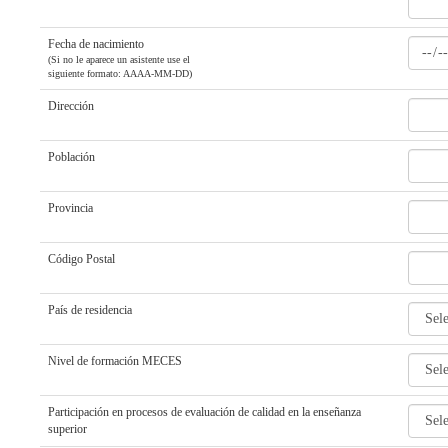
Fecha de nacimiento
(Si no le aparece un asistente use el
siguiente formato: AAAA-MM-DD)
Dirección
Población
Provincia
Código Postal
País de residencia
Nivel de formación MECES
Participación en procesos de evaluación de calidad en la enseñanza
superior