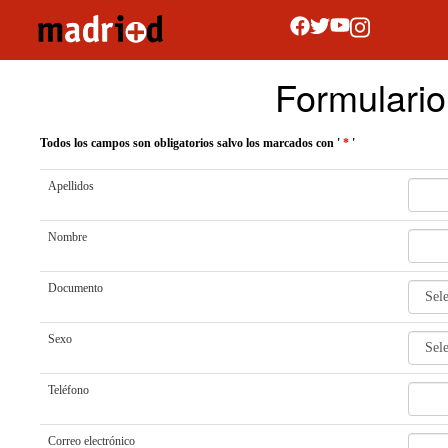
Formulario
Todos los campos son obligatorios salvo los marcados con '
*
'
Apellidos
Nombre
Documento
Sexo
Teléfono
Correo electrónico