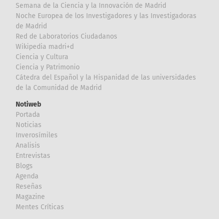
Semana de la Ciencia y la Innovación de Madrid
Noche Europea de los Investigadores y las Investigadoras
de Madrid
Red de Laboratorios Ciudadanos
Wikipedia madri+d
Ciencia y Cultura
Ciencia y Patrimonio
Cátedra del Español y la Hispanidad de las universidades
de la Comunidad de Madrid
Notiweb
Portada
Noticias
Inverosímiles
Analisis
Entrevistas
Blogs
Agenda
Reseñas
Magazine
Mentes Críticas