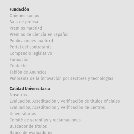
Fundación
Quiénes somos
Sala de prensa
Premios madri+d
Premios de Ciencia en Español
Publicaciones madri+d
Portal del contratante
Compendio legislativo
Formación
Contacto
Tablón de Anuncios
Panorama de la innovación por sectores y tecnologías
Calidad Universitaria
Nosotros
Evaluación, Acreditación y Verificación de títulos oficiales
Evaluación, Acreditación y Verificación de Centros
Universitarios
Comité de garantías y reclamaciones
Buscador de títulos
Banco de evaluadores