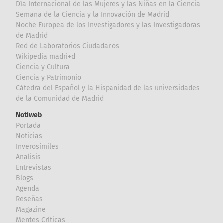
Día Internacional de las Mujeres y las Niñas en la Ciencia
Semana de la Ciencia y la Innovación de Madrid
Noche Europea de los Investigadores y las Investigadoras
de Madrid
Red de Laboratorios Ciudadanos
Wikipedia madri+d
Ciencia y Cultura
Ciencia y Patrimonio
Cátedra del Español y la Hispanidad de las universidades
de la Comunidad de Madrid
Notiweb
Portada
Noticias
Inverosímiles
Analisis
Entrevistas
Blogs
Agenda
Reseñas
Magazine
Mentes Críticas