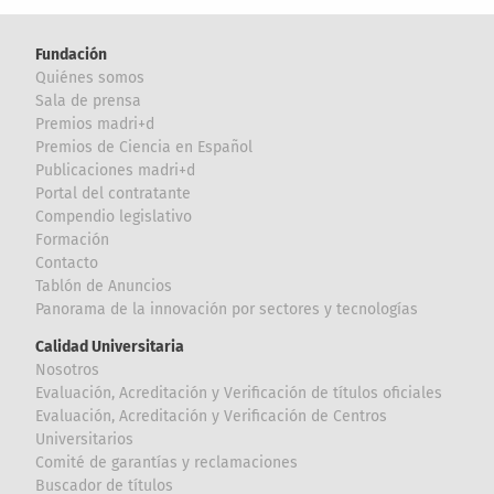
Fundación
Quiénes somos
Sala de prensa
Premios madri+d
Premios de Ciencia en Español
Publicaciones madri+d
Portal del contratante
Compendio legislativo
Formación
Contacto
Tablón de Anuncios
Panorama de la innovación por sectores y tecnologías
Calidad Universitaria
Nosotros
Evaluación, Acreditación y Verificación de títulos oficiales
Evaluación, Acreditación y Verificación de Centros
Universitarios
Comité de garantías y reclamaciones
Buscador de títulos