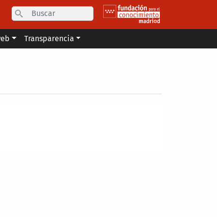
Search
web
Transparencia