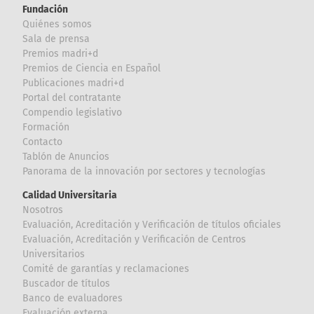
Fundación
Quiénes somos
Sala de prensa
Premios madri+d
Premios de Ciencia en Español
Publicaciones madri+d
Portal del contratante
Compendio legislativo
Formación
Contacto
Tablón de Anuncios
Panorama de la innovación por sectores y tecnologías
Calidad Universitaria
Nosotros
Evaluación, Acreditación y Verificación de títulos oficiales
Evaluación, Acreditación y Verificación de Centros
Universitarios
Comité de garantías y reclamaciones
Buscador de títulos
Banco de evaluadores
Evaluación externa