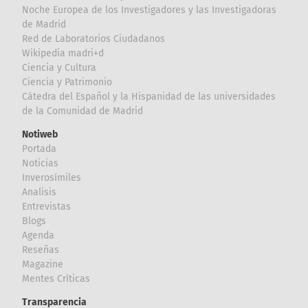
Noche Europea de los Investigadores y las Investigadoras
de Madrid
Red de Laboratorios Ciudadanos
Wikipedia madri+d
Ciencia y Cultura
Ciencia y Patrimonio
Cátedra del Español y la Hispanidad de las universidades
de la Comunidad de Madrid
Notiweb
Portada
Noticias
Inverosímiles
Analisis
Entrevistas
Blogs
Agenda
Reseñas
Magazine
Mentes Críticas
Transparencia