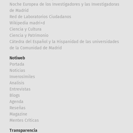
Noche Europea de los Investigadores y las Investigadoras
de Madrid
Red de Laboratorios Ciudadanos
Wikipedia madri+d
Ciencia y Cultura
Ciencia y Patrimonio
Cátedra del Español y la Hispanidad de las universidades
de la Comunidad de Madrid
Notiweb
Portada
Noticias
Inverosímiles
Analisis
Entrevistas
Blogs
Agenda
Reseñas
Magazine
Mentes Críticas
Transparencia