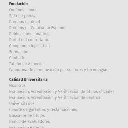
Fundación
Quiénes somos
Sala de prensa
Premios madri+d
Premios de Ciencia en Español
Publicaciones madri+d
Portal del contratante
Compendio legislativo
Formación
Contacto
Tablón de Anuncios
Panorama de la innovación por sectores y tecnologías
Calidad Universitaria
Nosotros
Evaluación, Acreditación y Verificación de títulos oficiales
Evaluación, Acreditación y Verificación de Centros
Universitarios
Comité de garantías y reclamaciones
Buscador de títulos
Banco de evaluadores
Evaluación externa