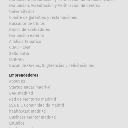
Evaluación, Acreditación y Verificación de Centros
Universitarios
Comité de garantías y reclamaciones
Buscador de títulos
Banco de evaluadores
Evaluación externa
Análisis Temático
CUALIFICAM
Sello Sofía
EUR-ACE
Buzón de Quejas, Sugerencias y Felicitaciones
Emprendedores
About us
Startup Radar madri+d
BAN madri+d
Red de Mentores madri+d
ESA BIC Comunidad de Madrid
healthStart madri+d
Business Mentor madri+d
Estudios