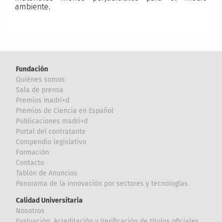
ambiente.
Fundación
Quiénes somos
Sala de prensa
Premios madri+d
Premios de Ciencia en Español
Publicaciones madri+d
Portal del contratante
Compendio legislativo
Formación
Contacto
Tablón de Anuncios
Panorama de la innovación por sectores y tecnologías
Calidad Universitaria
Nosotros
Evaluación, Acreditación y Verificación de títulos oficiales