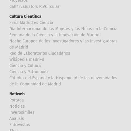
Proyectos
Call4Evaluators RIVCircular
Cultura Científica
Feria Madrid es Ciencia
Día Internacional de las Mujeres y las Niñas en la Ciencia
Semana de la Ciencia y la Innovación de Madrid
Noche Europea de los Investigadores y las Investigadoras
de Madrid
Red de Laboratorios Ciudadanos
Wikipedia madri+d
Ciencia y Cultura
Ciencia y Patrimonio
Cátedra del Español y la Hispanidad de las universidades
de la Comunidad de Madrid
Notiweb
Portada
Noticias
Inverosímiles
Analisis
Entrevistas
Blogs