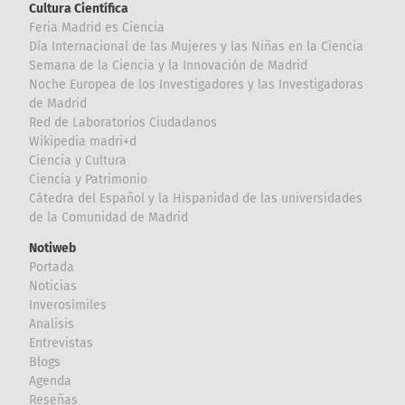
Cultura Científica
Feria Madrid es Ciencia
Día Internacional de las Mujeres y las Niñas en la Ciencia
Semana de la Ciencia y la Innovación de Madrid
Noche Europea de los Investigadores y las Investigadoras
de Madrid
Red de Laboratorios Ciudadanos
Wikipedia madri+d
Ciencia y Cultura
Ciencia y Patrimonio
Cátedra del Español y la Hispanidad de las universidades
de la Comunidad de Madrid
Notiweb
Portada
Noticias
Inverosímiles
Analisis
Entrevistas
Blogs
Agenda
Reseñas