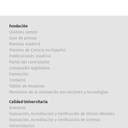
Fundación
Quiénes somos
Sala de prensa
Premios madri+d
Premios de Ciencia en Español
Publicaciones madri+d
Portal del contratante
Compendio legislativo
Formación
Contacto
Tablón de Anuncios
Panorama de la innovación por sectores y tecnologías
Calidad Universitaria
Nosotros
Evaluación, Acreditación y Verificación de títulos oficiales
Evaluación, Acreditación y Verificación de Centros
Universitarios