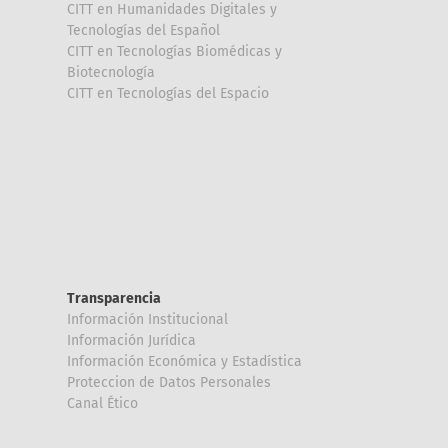
CITT en Humanidades Digitales y
Tecnologías del Español
CITT en Tecnologías Biomédicas y
Biotecnología
CITT en Tecnologías del Espacio
Transparencia
Información Institucional
Información Jurídica
Información Económica y Estadística
Proteccion de Datos Personales
Canal Ético