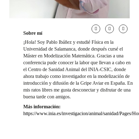
Sobre mí
¡Hola! Soy Pablo Ibáñez y estudié Física en la
Universidad de Salamanca, donde después cursé el
Máster en Modelización Matemática. Gracias a una
conferencia pude conocer la labor que llevan a cabo en
el Centro de Sanidad Animal del INIA-CSIC, donde
ahora trabajo como investigador en la modelización de
introducción y difusión de la Gripe Aviar en España. En
mis ratos libres me gusta desconectar y disfrutar de una
buena tarde con amigos.
Más información:
https://www.inia.es/investigacion/animal/sanidad/Pages/H