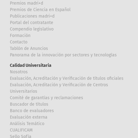
Premios madri+d
Premios de Ciencia en Español
Publicaciones madri+d
Portal del contratante
Compendio legislativo
Formación
Contacto
Tablón de Anuncios
Panorama de la innovación por sectores y tecnologías
Calidad Universitaria
Nosotros
Evaluación, Acreditación y Verificación de títulos oficiales
Evaluación, Acreditación y Verificación de Centros
Universitarios
Comité de garantías y reclamaciones
Buscador de títulos
Banco de evaluadores
Evaluación externa
Análisis Temático
CUALIFICAM
Sello Sofía