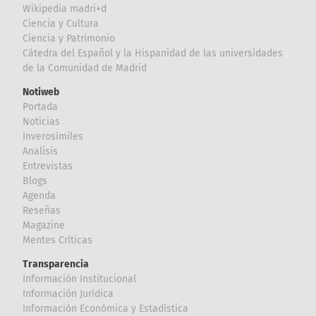
Wikipedia madri+d
Ciencia y Cultura
Ciencia y Patrimonio
Cátedra del Español y la Hispanidad de las universidades
de la Comunidad de Madrid
Notiweb
Portada
Noticias
Inverosímiles
Analisis
Entrevistas
Blogs
Agenda
Reseñas
Magazine
Mentes Críticas
Transparencia
Información Institucional
Información Jurídica
Información Económica y Estadística