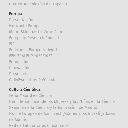
CITT en Tecnologías del Espacio
Europa
Presentación
Horizonte Europa
Marie Sklodowska-Curie Actions
European Research Council
EIC
Enterprise Europe Network
EEN SCALEUP 2026/2027
Formación
Innovación
Proyectos
Call4Evaluators RIVCircular
Cultura Científica
Feria Madrid es Ciencia
Día Internacional de las Mujeres y las Niñas en la Ciencia
Semana de la Ciencia y la Innovación de Madrid
Noche Europea de los Investigadores y las Investigadoras
de Madrid
Red de Laboratorios Ciudadanos