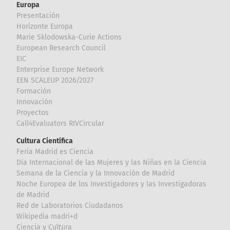
Europa
Presentación
Horizonte Europa
Marie Sklodowska-Curie Actions
European Research Council
EIC
Enterprise Europe Network
EEN SCALEUP 2026/2027
Formación
Innovación
Proyectos
Call4Evaluators RIVCircular
Cultura Científica
Feria Madrid es Ciencia
Día Internacional de las Mujeres y las Niñas en la Ciencia
Semana de la Ciencia y la Innovación de Madrid
Noche Europea de los Investigadores y las Investigadoras
de Madrid
Red de Laboratorios Ciudadanos
Wikipedia madri+d
Ciencia y Cultura