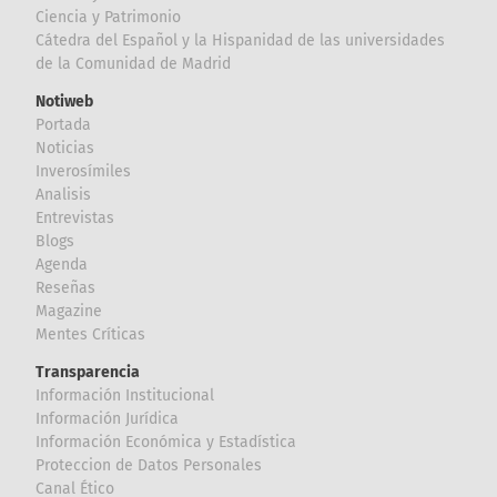
Ciencia y Patrimonio
Cátedra del Español y la Hispanidad de las universidades
de la Comunidad de Madrid
Notiweb
Portada
Noticias
Inverosímiles
Analisis
Entrevistas
Blogs
Agenda
Reseñas
Magazine
Mentes Críticas
Transparencia
Información Institucional
Información Jurídica
Información Económica y Estadística
Proteccion de Datos Personales
Canal Ético