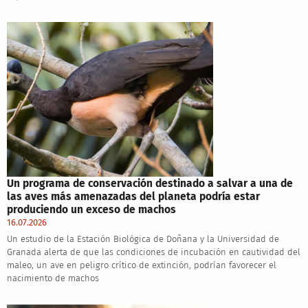
Un programa de conservación destinado a salvar a una de
las aves más amenazadas del planeta podría estar
produciendo un exceso de machos
16.07.2026
Un estudio de la Estación Biológica de Doñana y la Universidad de
Granada alerta de que las condiciones de incubación en cautividad del
maleo, un ave en peligro crítico de extinción, podrían favorecer el
nacimiento de machos