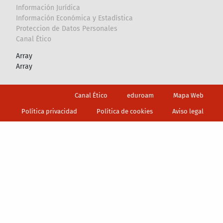
Información Jurídica
Información Económica y Estadística
Proteccion de Datos Personales
Canal Ético
Array
Array
Footer
Canal Ético
eduroam
Mapa Web
Política privacidad
Política de cookies
Aviso legal