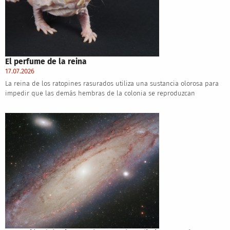
El perfume de la reina
17.07.2026
La reina de los ratopines rasurados utiliza una sustancia olorosa para
impedir que las demás hembras de la colonia se reproduzcan