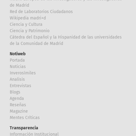
de Madrid
Red de Laboratorios Ciudadanos
Wikipedia madri+d
Ciencia y Cultura
Ciencia y Patrimonio
Cátedra del Español y la Hispanidad de las universidades
de la Comunidad de Madrid
Notiweb
Portada
Noticias
Inverosímiles
Analisis
Entrevistas
Blogs
Agenda
Reseñas
Magazine
Mentes Críticas
Transparencia
Información Institucional