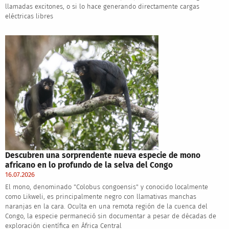
llamadas excitones, o si lo hace generando directamente cargas
eléctricas libres
Descubren una sorprendente nueva especie de mono
africano en lo profundo de la selva del Congo
16.07.2026
El mono, denominado "Colobus congoensis" y conocido localmente
como Likweli, es principalmente negro con llamativas manchas
naranjas en la cara. Oculta en una remota región de la cuenca del
Congo, la especie permaneció sin documentar a pesar de décadas de
exploración científica en África Central