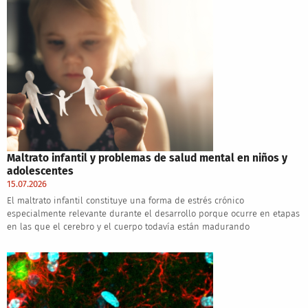
Maltrato infantil y problemas de salud mental en niños y
adolescentes
15.07.2026
El maltrato infantil constituye una forma de estrés crónico
especialmente relevante durante el desarrollo porque ocurre en etapas
en las que el cerebro y el cuerpo todavía están madurando