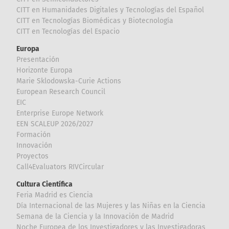
CITT en Humanidades Digitales y Tecnologías del Español
CITT en Tecnologías Biomédicas y Biotecnología
CITT en Tecnologías del Espacio
Europa
Presentación
Horizonte Europa
Marie Sklodowska-Curie Actions
European Research Council
EIC
Enterprise Europe Network
EEN SCALEUP 2026/2027
Formación
Innovación
Proyectos
Call4Evaluators RIVCircular
Cultura Científica
Feria Madrid es Ciencia
Día Internacional de las Mujeres y las Niñas en la Ciencia
Semana de la Ciencia y la Innovación de Madrid
Noche Europea de los Investigadores y las Investigadoras