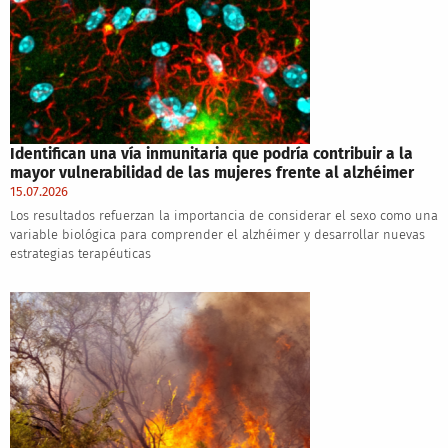
Identifican una vía inmunitaria que podría contribuir a la
mayor vulnerabilidad de las mujeres frente al alzhéimer
15.07.2026
Los resultados refuerzan la importancia de considerar el sexo como una
variable biológica para comprender el alzhéimer y desarrollar nuevas
estrategias terapéuticas