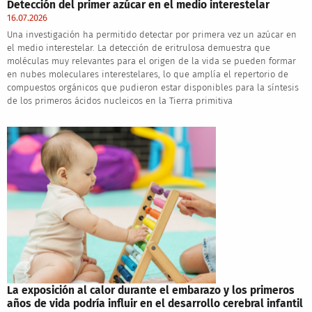
Detección del primer azúcar en el medio interestelar
16.07.2026
Una investigación ha permitido detectar por primera vez un azúcar en
el medio interestelar. La detección de eritrulosa demuestra que
moléculas muy relevantes para el origen de la vida se pueden formar
en nubes moleculares interestelares, lo que amplía el repertorio de
compuestos orgánicos que pudieron estar disponibles para la síntesis
de los primeros ácidos nucleicos en la Tierra primitiva
La exposición al calor durante el embarazo y los primeros
años de vida podría influir en el desarrollo cerebral infantil