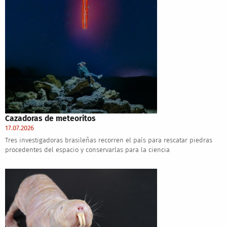
Cazadoras de meteoritos
17.07.2026
Tres investigadoras brasileñas recorren el país para rescatar piedras
procedentes del espacio y conservarlas para la ciencia