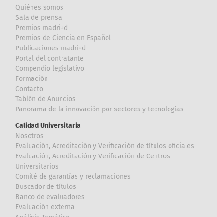
Quiénes somos
Sala de prensa
Premios madri+d
Premios de Ciencia en Español
Publicaciones madri+d
Portal del contratante
Compendio legislativo
Formación
Contacto
Tablón de Anuncios
Panorama de la innovación por sectores y tecnologías
Calidad Universitaria
Nosotros
Evaluación, Acreditación y Verificación de títulos oficiales
Evaluación, Acreditación y Verificación de Centros
Universitarios
Comité de garantías y reclamaciones
Buscador de títulos
Banco de evaluadores
Evaluación externa