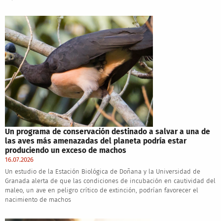
Un programa de conservación destinado a salvar a una de
las aves más amenazadas del planeta podría estar
produciendo un exceso de machos
16.07.2026
Un estudio de la Estación Biológica de Doñana y la Universidad de
Granada alerta de que las condiciones de incubación en cautividad del
maleo, un ave en peligro crítico de extinción, podrían favorecer el
nacimiento de machos