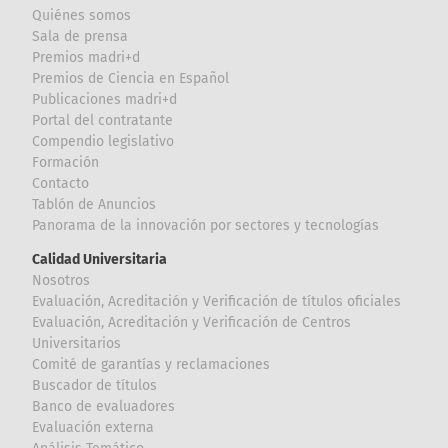
Quiénes somos
Sala de prensa
Premios madri+d
Premios de Ciencia en Español
Publicaciones madri+d
Portal del contratante
Compendio legislativo
Formación
Contacto
Tablón de Anuncios
Panorama de la innovación por sectores y tecnologías
Calidad Universitaria
Nosotros
Evaluación, Acreditación y Verificación de títulos oficiales
Evaluación, Acreditación y Verificación de Centros
Universitarios
Comité de garantías y reclamaciones
Buscador de títulos
Banco de evaluadores
Evaluación externa