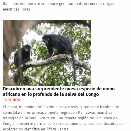
llamadas excitones, o si lo hace generando directamente cargas
eléctricas libres
Descubren una sorprendente nueva especie de mono
africano en lo profundo de la selva del Congo
16.07.2026
El mono, denominado "Colobus congoensis" y conocido localmente
como Likweli, es principalmente negro con llamativas manchas
naranjas en la cara. Oculta en una remota región de la cuenca del
Congo, la especie permaneció sin documentar a pesar de décadas de
exploración científica en África Central