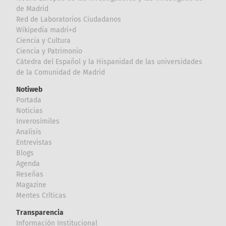
de Madrid
Red de Laboratorios Ciudadanos
Wikipedia madri+d
Ciencia y Cultura
Ciencia y Patrimonio
Cátedra del Español y la Hispanidad de las universidades
de la Comunidad de Madrid
Notiweb
Portada
Noticias
Inverosímiles
Analisis
Entrevistas
Blogs
Agenda
Reseñas
Magazine
Mentes Críticas
Transparencia
Información Institucional