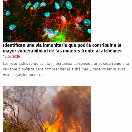
Identifican una vía inmunitaria que podría contribuir a la
mayor vulnerabilidad de las mujeres frente al alzhéimer
15.07.2026
Los resultados refuerzan la importancia de considerar el sexo como una
variable biológica para comprender el alzhéimer y desarrollar nuevas
estrategias terapéuticas