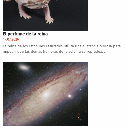
El perfume de la reina
17.07.2026
La reina de los ratopines rasurados utiliza una sustancia olorosa para
impedir que las demás hembras de la colonia se reproduzcan