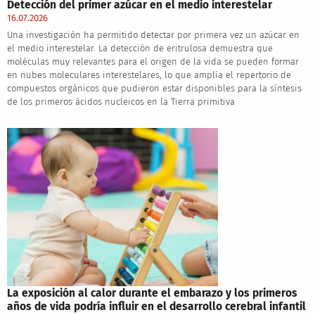
Detección del primer azúcar en el medio interestelar
16.07.2026
Una investigación ha permitido detectar por primera vez un azúcar en
el medio interestelar. La detección de eritrulosa demuestra que
moléculas muy relevantes para el origen de la vida se pueden formar
en nubes moleculares interestelares, lo que amplía el repertorio de
compuestos orgánicos que pudieron estar disponibles para la síntesis
de los primeros ácidos nucleicos en la Tierra primitiva
La exposición al calor durante el embarazo y los primeros
años de vida podría influir en el desarrollo cerebral infantil