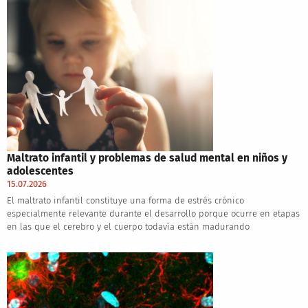
Maltrato infantil y problemas de salud mental en niños y
adolescentes
15.07.2026
El maltrato infantil constituye una forma de estrés crónico
especialmente relevante durante el desarrollo porque ocurre en etapas
en las que el cerebro y el cuerpo todavía están madurando