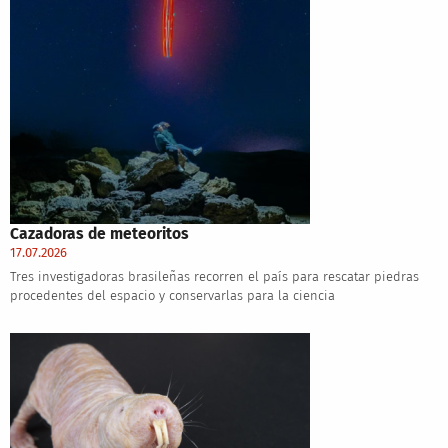
Cazadoras de meteoritos
17.07.2026
Tres investigadoras brasileñas recorren el país para rescatar piedras
procedentes del espacio y conservarlas para la ciencia