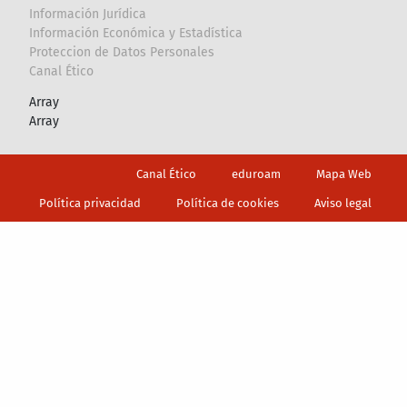
Información Jurídica
Información Económica y Estadística
Proteccion de Datos Personales
Canal Ético
Array
Array
Footer
Canal Ético
eduroam
Mapa Web
Política privacidad
Política de cookies
Aviso legal