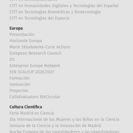
CITT en Humanidades Digitales y Tecnologías del Español
CITT en Tecnologías Biomédicas y Biotecnología
CITT en Tecnologías del Espacio
Europa
Presentación
Horizonte Europa
Marie Sklodowska-Curie Actions
European Research Council
EIC
Enterprise Europe Network
EEN SCALEUP 2026/2027
Formación
Innovación
Proyectos
Call4Evaluators RIVCircular
Cultura Científica
Feria Madrid es Ciencia
Día Internacional de las Mujeres y las Niñas en la Ciencia
Semana de la Ciencia y la Innovación de Madrid
Noche Europea de los Investigadores y las Investigadoras