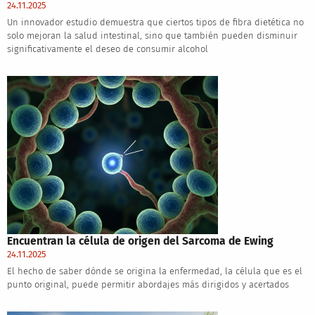
24.11.2025
Un innovador estudio demuestra que ciertos tipos de fibra dietética no
solo mejoran la salud intestinal, sino que también pueden disminuir
significativamente el deseo de consumir alcohol
Encuentran la célula de origen del Sarcoma de Ewing
24.11.2025
El hecho de saber dónde se origina la enfermedad, la célula que es el
punto original, puede permitir abordajes más dirigidos y acertados