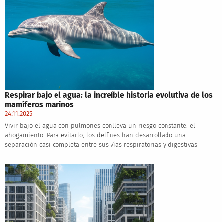
Respirar bajo el agua: la increíble historia evolutiva de los
mamíferos marinos
24.11.2025
Vivir bajo el agua con pulmones conlleva un riesgo constante: el
ahogamiento. Para evitarlo, los delfines han desarrollado una
separación casi completa entre sus vías respiratorias y digestivas