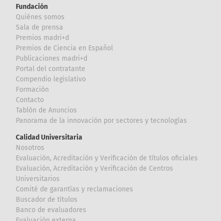
Fundación
Quiénes somos
Sala de prensa
Premios madri+d
Premios de Ciencia en Español
Publicaciones madri+d
Portal del contratante
Compendio legislativo
Formación
Contacto
Tablón de Anuncios
Panorama de la innovación por sectores y tecnologías
Calidad Universitaria
Nosotros
Evaluación, Acreditación y Verificación de títulos oficiales
Evaluación, Acreditación y Verificación de Centros
Universitarios
Comité de garantías y reclamaciones
Buscador de títulos
Banco de evaluadores
Evaluación externa