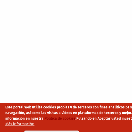
Este portal web utiliza cookies propias y de terceros con fines analíticos pa
navegación, así como las visitas a vídeos en plataformas de terceros y mejo
información en nuestra
Política de cookies
.
Pulsando en Aceptar usted muest
Más información