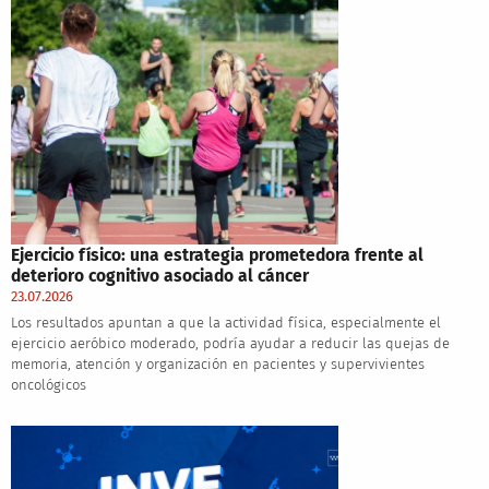
Ejercicio físico: una estrategia prometedora frente al
deterioro cognitivo asociado al cáncer
23.07.2026
Los resultados apuntan a que la actividad física, especialmente el
ejercicio aeróbico moderado, podría ayudar a reducir las quejas de
memoria, atención y organización en pacientes y supervivientes
oncológicos