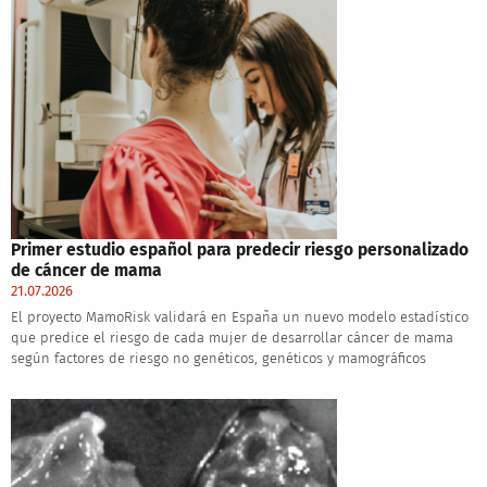
Primer estudio español para predecir riesgo personalizado
de cáncer de mama
21.07.2026
El proyecto MamoRisk validará en España un nuevo modelo estadístico
que predice el riesgo de cada mujer de desarrollar cáncer de mama
según factores de riesgo no genéticos, genéticos y mamográficos