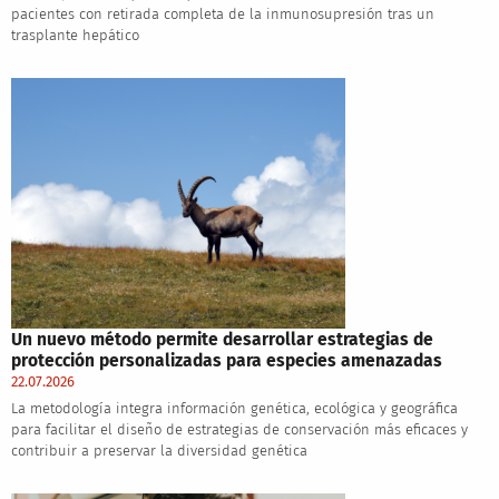
pacientes con retirada completa de la inmunosupresión tras un
trasplante hepático
Un nuevo método permite desarrollar estrategias de
protección personalizadas para especies amenazadas
22.07.2026
La metodología integra información genética, ecológica y geográfica
para facilitar el diseño de estrategias de conservación más eficaces y
contribuir a preservar la diversidad genética