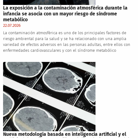
La exposición a la contaminación atmosférica durante la
infancia se asocia con un mayor riesgo de síndrome
metabólico
22.07.2026
La contaminación atmosférica es uno de los principales factores de
riesgo ambiental para la salud y se ha relacionado con una amplia
variedad de efectos adversos en las personas adultas, entre ellos con
enfermedades cardiovasculares y con el síndrome metabólico
Nueva metodología basada en inteligencia artificial y el