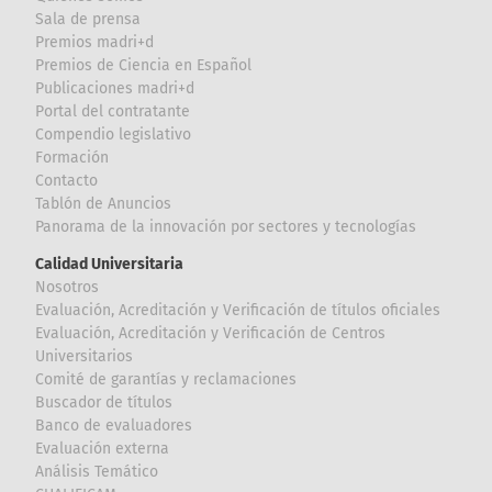
Sala de prensa
Premios madri+d
Premios de Ciencia en Español
Publicaciones madri+d
Portal del contratante
Compendio legislativo
Formación
Contacto
Tablón de Anuncios
Panorama de la innovación por sectores y tecnologías
Calidad Universitaria
Nosotros
Evaluación, Acreditación y Verificación de títulos oficiales
Evaluación, Acreditación y Verificación de Centros
Universitarios
Comité de garantías y reclamaciones
Buscador de títulos
Banco de evaluadores
Evaluación externa
Análisis Temático