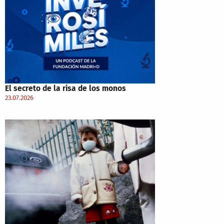
El secreto de la risa de los monos
23.07.2026