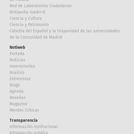
Red de Laboratorios Ciudadanos
Wikipedia madri+d
Ciencia y Cultura
Ciencia y Patrimonio
Cátedra del Español y la Hispanidad de las universidades
de la Comunidad de Madrid
Notiweb
Portada
Noticias
Inverosímiles
Analisis
Entrevistas
Blogs
Agenda
Reseñas
Magazine
Mentes Críticas
Transparencia
Información Institucional
Información Jurídica