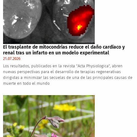
El trasplante de mitocondrias reduce el daño cardíaco y
renal tras un infarto en un modelo experimental
21.07.2026
Los resultados, publicados en la revista "Acta Physiologica", abren
nuevas perspectivas para el desarrollo de terapias regenerativas
dirigidas a minimizar las secuelas de una de las principales causas de
muerte en todo el mundo