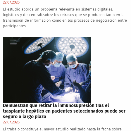
22.07.2026
El estudio aborda un problema relevante en sistemas digitales,
logísticos y descentralizados: los retrasos que se producen tanto en la
transmisión de información como en los procesos de negociación entre
participantes
Demuestran que retirar la inmunosupresión tras el
trasplante hepático en pacientes seleccionados puede ser
seguro a largo plazo
22.07.2026
El trabajo constituye el mayor estudio realizado hasta la fecha sobre