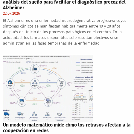
análisis del sueño para facilitar el diagnóstico precoz del
Alzheimer
22.07.2026
El Alzheimer es una enfermedad neurodegenerativa progresiva cuyos
síntomas clínicos se manifiestan habitualmente entre 10 y 20 años
después del inicio de los procesos patológicos en el cerebro. En la
actualidad, los fármacos disponibles solo resultan efectivos si se
administran en las fases tempranas de la enfermedad
Un modelo matemático mide cómo los retrasos afectan a la
cooperación en redes