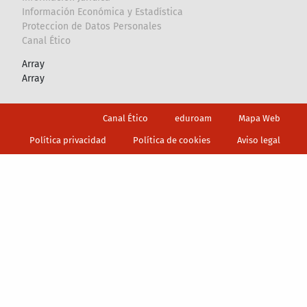
Información Económica y Estadística
Proteccion de Datos Personales
Canal Ético
Array
Array
Footer
Canal Ético
eduroam
Mapa Web
Política privacidad
Política de cookies
Aviso legal