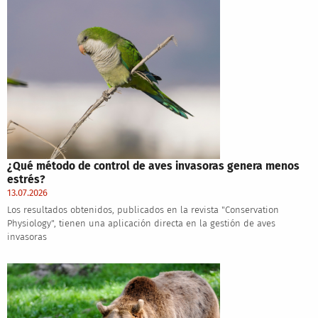
¿Qué método de control de aves invasoras genera menos
estrés?
13.07.2026
Los resultados obtenidos, publicados en la revista "Conservation
Physiology", tienen una aplicación directa en la gestión de aves
invasoras