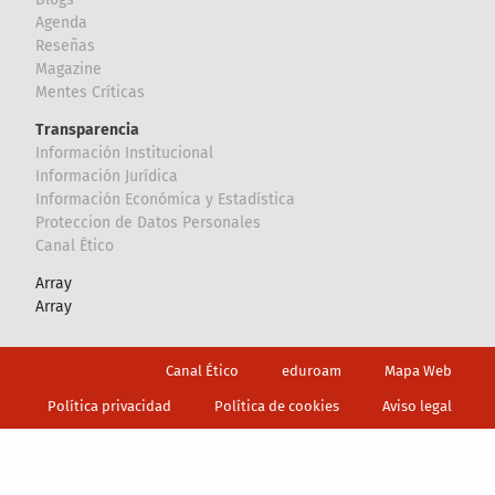
Agenda
Reseñas
Magazine
Mentes Críticas
Transparencia
Información Institucional
Información Jurídica
Información Económica y Estadística
Proteccion de Datos Personales
Canal Ético
Array
Array
Footer
Canal Ético
eduroam
Mapa Web
Política privacidad
Política de cookies
Aviso legal