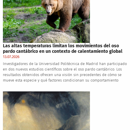
Las altas temperaturas limitan los movimientos del oso
pardo cantábrico en un contexto de calentamiento global
13.07.2026
Investigadores de la Universidad Politécnica de Madrid han participado
en dos nuevos estudios científicos sobre el oso pardo cantábrico. Los
resultados obtenidos ofrecen una visión sin precedentes de cómo se
mueve esta especie y qué factores condicionan su comportamiento