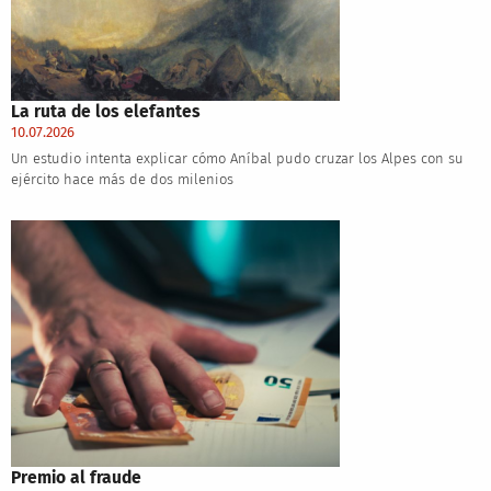
La ruta de los elefantes
10.07.2026
Un estudio intenta explicar cómo Aníbal pudo cruzar los Alpes con su
ejército hace más de dos milenios
Premio al fraude