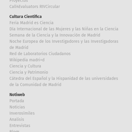
Proyectos
Call4Evaluators RIVCircular
Cultura Científica
Feria Madrid es Ciencia
Día Internacional de las Mujeres y las Niñas en la Ciencia
Semana de la Ciencia y la Innovación de Madrid
Noche Europea de los Investigadores y las Investigadoras
de Madrid
Red de Laboratorios Ciudadanos
Wikipedia madri+d
Ciencia y Cultura
Ciencia y Patrimonio
Cátedra del Español y la Hispanidad de las universidades
de la Comunidad de Madrid
Notiweb
Portada
Noticias
Inverosímiles
Analisis
Entrevistas
Blogs