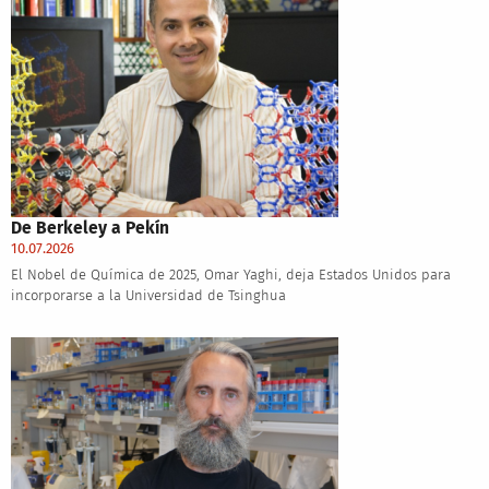
De Berkeley a Pekín
10.07.2026
El Nobel de Química de 2025, Omar Yaghi, deja Estados Unidos para
incorporarse a la Universidad de Tsinghua