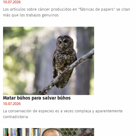
10.07.2026
Los artículos sobre cáncer producidos en "fábricas de papers" se citan
más que los trabajos genuinos
Matar búhos para salvar búhos
10.07.2026
La conservación de especies es a veces compleja y aparentemente
contradictoria