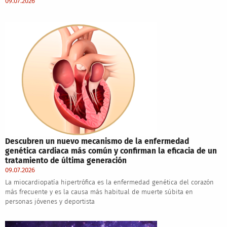
09.07.2026
Descubren un nuevo mecanismo de la enfermedad
genética cardiaca más común y confirman la eficacia de un
tratamiento de última generación
09.07.2026
La miocardiopatía hipertrófica es la enfermedad genética del corazón
más frecuente y es la causa más habitual de muerte súbita en
personas jóvenes y deportista