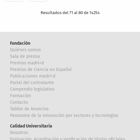
Resultados del 71 al 80 de 14254
Fundación
Quiénes somos
Sala de prensa
Premios madri+d
Premios de Ciencia en Español
Publicaciones madri+d
Portal del contratante
Compendio legislativo
Formación
Contacto
Tablón de Anuncios
Panorama de la innovación por sectores y tecnologías
Calidad Universitaria
Nosotros
Evaluación, Acreditación y Verificación de títulos oficiales