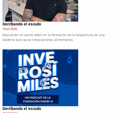
Derribando el escudo
10.07.2026
Descubren un punto débil en la formación de la biopelícula de una
bacteria que causa intoxicaciones alimentarias
Derribando el escudo