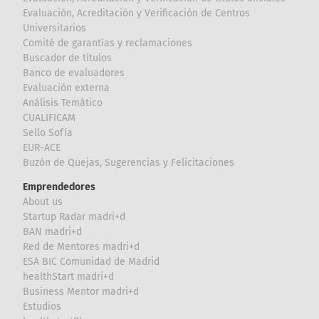
Evaluación, Acreditación y Verificación de Centros
Universitarios
Comité de garantías y reclamaciones
Buscador de títulos
Banco de evaluadores
Evaluación externa
Análisis Temático
CUALIFICAM
Sello Sofía
EUR-ACE
Buzón de Quejas, Sugerencias y Felicitaciones
Emprendedores
About us
Startup Radar madri+d
BAN madri+d
Red de Mentores madri+d
ESA BIC Comunidad de Madrid
healthStart madri+d
Business Mentor madri+d
Estudios