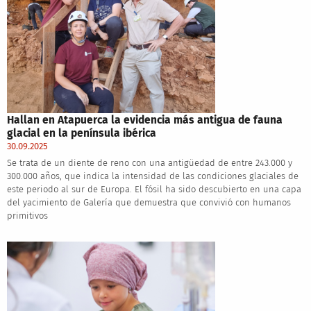
Hallan en Atapuerca la evidencia más antigua de fauna
glacial en la península ibérica
30.09.2025
Se trata de un diente de reno con una antigüedad de entre 243.000 y
300.000 años, que indica la intensidad de las condiciones glaciales de
este periodo al sur de Europa. El fósil ha sido descubierto en una capa
del yacimiento de Galería que demuestra que convivió con humanos
primitivos