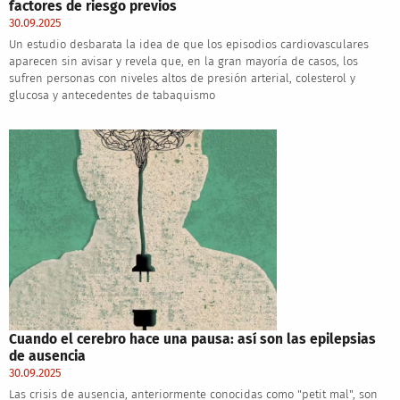
factores de riesgo previos
30.09.2025
Un estudio desbarata la idea de que los episodios cardiovasculares
aparecen sin avisar y revela que, en la gran mayoría de casos, los
sufren personas con niveles altos de presión arterial, colesterol y
glucosa y antecedentes de tabaquismo
Cuando el cerebro hace una pausa: así son las epilepsias
de ausencia
30.09.2025
Las crisis de ausencia, anteriormente conocidas como "petit mal", son