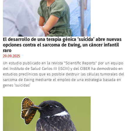
El desarrollo de una terapia génica ‘suicida’ abre nuevas
opciones contra el sarcoma de Ewing, un cáncer infantil
raro
29.09.2025
Un estudio publicado en la revista "Scientific Reports" por un equipo
del Instituto de Salud Carlos III (ISCIII) y del CIBER ha demostrado en
estudios preclínicos que es posible destruir las células tumorales del
sarcoma de Ewing mediante el empleo de una estrategia basada en
genes ‘suicidas’