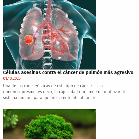
Células asesinas contra el cáncer de pulmón más agresivo
01.10.2025
Una de las características de este tipo de cáncer es su
inmunosupresión, es decir, la capacidad que tiene de inutilizar al
sistema inmune para que no se enfrente al tumor