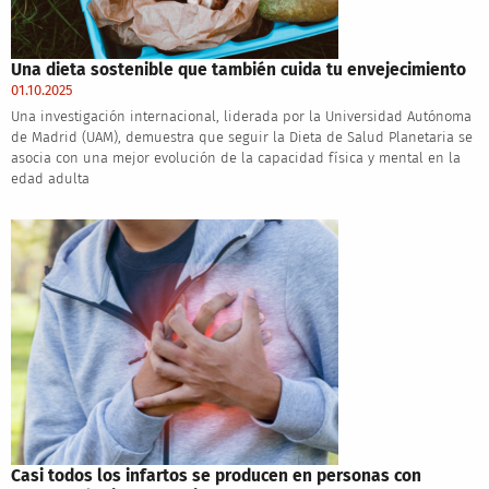
Una dieta sostenible que también cuida tu envejecimiento
01.10.2025
Una investigación internacional, liderada por la Universidad Autónoma
de Madrid (UAM), demuestra que seguir la Dieta de Salud Planetaria se
asocia con una mejor evolución de la capacidad física y mental en la
edad adulta
Casi todos los infartos se producen en personas con