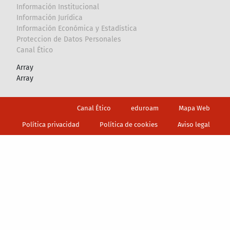
Información Institucional
Información Jurídica
Información Económica y Estadística
Proteccion de Datos Personales
Canal Ético
Array
Array
Footer
Canal Ético
eduroam
Mapa Web
Política privacidad
Política de cookies
Aviso legal