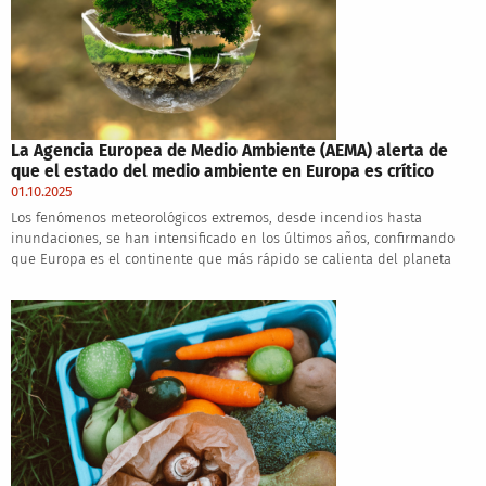
La Agencia Europea de Medio Ambiente (AEMA) alerta de
que el estado del medio ambiente en Europa es crítico
01.10.2025
Los fenómenos meteorológicos extremos, desde incendios hasta
inundaciones, se han intensificado en los últimos años, confirmando
que Europa es el continente que más rápido se calienta del planeta