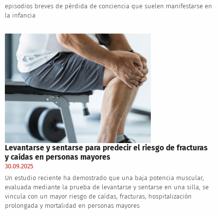
episodios breves de pérdida de conciencia que suelen manifestarse en
la infancia
Levantarse y sentarse para predecir el riesgo de fracturas
y caídas en personas mayores
30.09.2025
Un estudio reciente ha demostrado que una baja potencia muscular,
evaluada mediante la prueba de levantarse y sentarse en una silla, se
vincula con un mayor riesgo de caídas, fracturas, hospitalización
prolongada y mortalidad en personas mayores