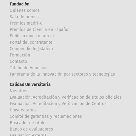
Fundación
Quiénes somos
Sala de prensa
Premios madri+d
Premios de Ciencia en Español
Publicaciones madri+d
Portal del contratante
Compendio legislativo
Formación
Contacto
Tablón de Anuncios
Panorama de la innovación por sectores y tecnologías
Calidad Universitaria
Nosotros
Evaluación, Acreditación y Verificación de títulos oficiales
Evaluación, Acreditación y Verificación de Centros
Universitarios
Comité de garantías y reclamaciones
Buscador de títulos
Banco de evaluadores
Evaluación externa