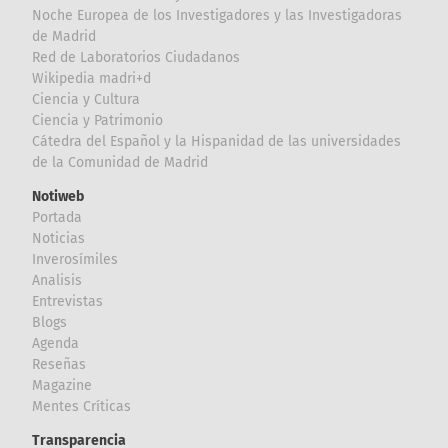
Noche Europea de los Investigadores y las Investigadoras
de Madrid
Red de Laboratorios Ciudadanos
Wikipedia madri+d
Ciencia y Cultura
Ciencia y Patrimonio
Cátedra del Español y la Hispanidad de las universidades
de la Comunidad de Madrid
Notiweb
Portada
Noticias
Inverosímiles
Analisis
Entrevistas
Blogs
Agenda
Reseñas
Magazine
Mentes Críticas
Transparencia