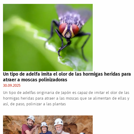
Un tipo de adelfa imita el olor de las hormigas heridas para
atraer a moscas polinizadoras
30.09.2025
Un tipo de adelfas originaria de Japón es capaz de imitar el olor de las
hormigas heridas para atraer a las moscas que se alimentan de ellas y
así, de paso, polinizar a las plantas