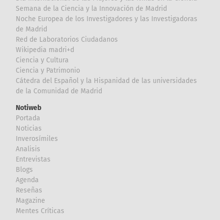
Semana de la Ciencia y la Innovación de Madrid
Noche Europea de los Investigadores y las Investigadoras
de Madrid
Red de Laboratorios Ciudadanos
Wikipedia madri+d
Ciencia y Cultura
Ciencia y Patrimonio
Cátedra del Español y la Hispanidad de las universidades
de la Comunidad de Madrid
Notiweb
Portada
Noticias
Inverosímiles
Analisis
Entrevistas
Blogs
Agenda
Reseñas
Magazine
Mentes Críticas