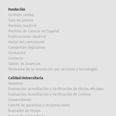
Fundación
Quiénes somos
Sala de prensa
Premios madri+d
Premios de Ciencia en Español
Publicaciones madri+d
Portal del contratante
Compendio legislativo
Formación
Contacto
Tablón de Anuncios
Panorama de la innovación por sectores y tecnologías
Calidad Universitaria
Nosotros
Evaluación, Acreditación y Verificación de títulos oficiales
Evaluación, Acreditación y Verificación de Centros
Universitarios
Comité de garantías y reclamaciones
Buscador de títulos