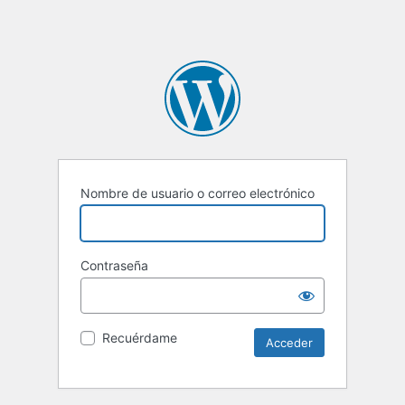
Nombre de usuario o correo electrónico
Contraseña
Recuérdame
Alternative: