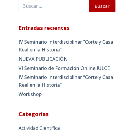
Buscar
Buscar
Entradas recientes
IV Seminario Interdisciplinar “Corte y Casa
Real en la Historia”
NUEVA PUBLICACIÓN
VI Seminario de Formación Online IULCE
IV Seminario Interdisciplinar “Corte y Casa
Real en la Historia”
Workshop
Categorías
Actividad Científica