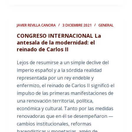
JAVIER REVILLA CANORA
3 DICIEMBRE 2021
GENERAL
CONGRESO INTERNACIONAL La
antesala de la modernidad: el
reinado de Carlos II
Lejos de resumirse a un simple declive del
imperio español y a la sórdida realidad
representada por un rey endeble y
enfermizo, el reinado de Carlos II significó el
impulso de las primeras manifestaciones de
una renovación territorial, política,
económica y cultural. Tanto por las medidas
renovadoras que en él se desempeñaron —
cambios institucionales, reformas
hacendísticas y monetarias, amén de