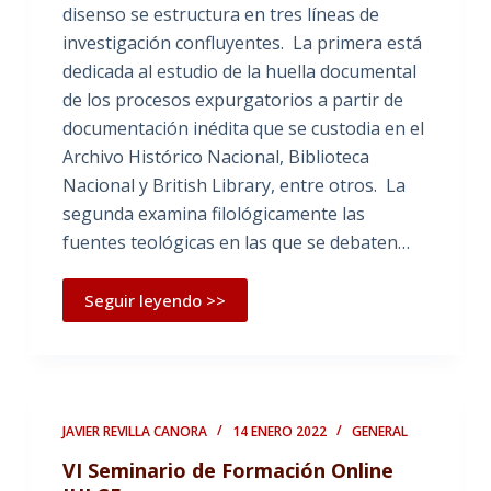
disenso se estructura en tres líneas de
investigación confluyentes. La primera está
dedicada al estudio de la huella documental
de los procesos expurgatorios a partir de
documentación inédita que se custodia en el
Archivo Histórico Nacional, Biblioteca
Nacional y British Library, entre otros. La
segunda examina filológicamente las
fuentes teológicas en las que se debaten…
Seguir leyendo >>
JAVIER REVILLA CANORA
14 ENERO 2022
GENERAL
VI Seminario de Formación Online