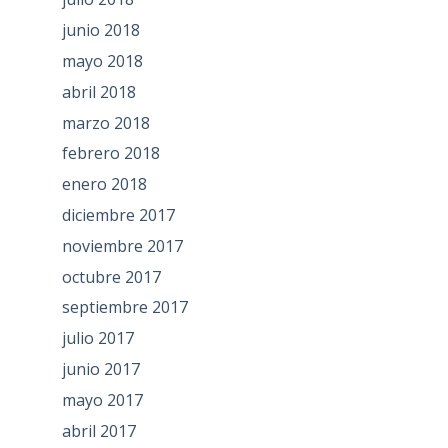
junio 2018
mayo 2018
abril 2018
marzo 2018
febrero 2018
enero 2018
diciembre 2017
noviembre 2017
octubre 2017
septiembre 2017
julio 2017
junio 2017
mayo 2017
abril 2017