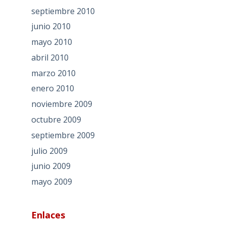
septiembre 2010
junio 2010
mayo 2010
abril 2010
marzo 2010
enero 2010
noviembre 2009
octubre 2009
septiembre 2009
julio 2009
junio 2009
mayo 2009
Enlaces