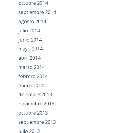
octubre 2014
septiembre 2014
agosto 2014
julio 2014
junio 2014
mayo 2014
abril 2014
marzo 2014
febrero 2014
enero 2014
diciembre 2013
noviembre 2013
octubre 2013
septiembre 2013
julio 2013