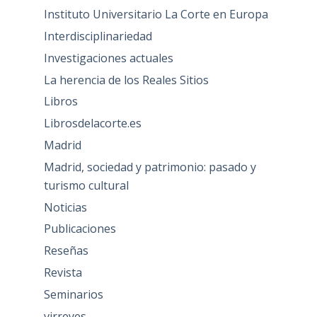
Instituto Universitario La Corte en Europa
Interdisciplinariedad
Investigaciones actuales
La herencia de los Reales Sitios
Libros
Librosdelacorte.es
Madrid
Madrid, sociedad y patrimonio: pasado y
turismo cultural
Noticias
Publicaciones
Reseñas
Revista
Seminarios
virreyes