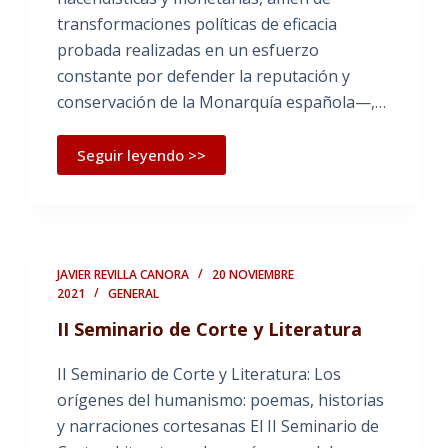
transformaciones políticas de eficacia
probada realizadas en un esfuerzo
constante por defender la reputación y
conservación de la Monarquía española—,…
Seguir leyendo >>
JAVIER REVILLA CANORA
20 NOVIEMBRE
2021
GENERAL
II Seminario de Corte y Literatura
II Seminario de Corte y Literatura: Los
orígenes del humanismo: poemas, historias
y narraciones cortesanas El II Seminario de