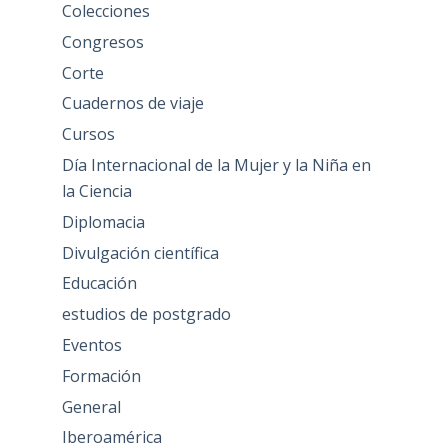
Colecciones
Congresos
Corte
Cuadernos de viaje
Cursos
Día Internacional de la Mujer y la Niña en
la Ciencia
Diplomacia
Divulgación científica
Educación
estudios de postgrado
Eventos
Formación
General
Iberoamérica