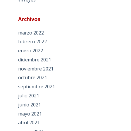
Archivos
marzo 2022
febrero 2022
enero 2022
diciembre 2021
noviembre 2021
octubre 2021
septiembre 2021
julio 2021
junio 2021
mayo 2021
abril 2021