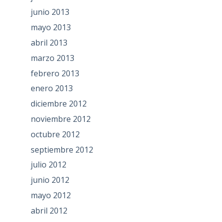
junio 2013
mayo 2013
abril 2013
marzo 2013
febrero 2013
enero 2013
diciembre 2012
noviembre 2012
octubre 2012
septiembre 2012
julio 2012
junio 2012
mayo 2012
abril 2012