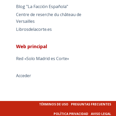
Blog "La Facción Española"
Centre de reserche du château de
Versailles
Librosdelacorte.es
Web principal
Red «Solo Madrid es Corte»
Acceder
TÉRMINOS DE USO
PREGUNTAS FRECUENTES
POLÍTICA PRIVACIDAD
AVISO LEGAL