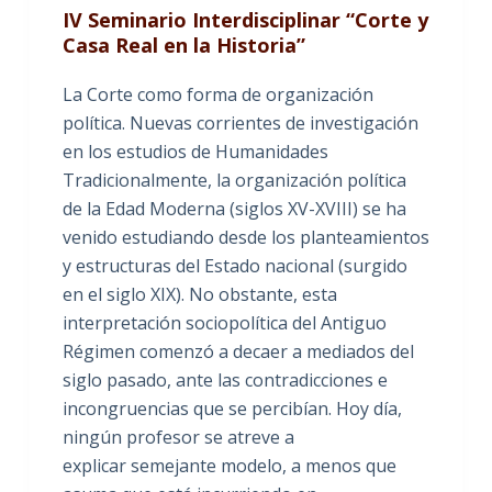
IV Seminario Interdisciplinar “Corte y
Casa Real en la Historia”
La Corte como forma de organización
política. Nuevas corrientes de investigación
en los estudios de Humanidades
Tradicionalmente, la organización política
de la Edad Moderna (siglos XV-XVIII) se ha
venido estudiando desde los planteamientos
y estructuras del Estado nacional (surgido
en el siglo XIX). No obstante, esta
interpretación sociopolítica del Antiguo
Régimen comenzó a decaer a mediados del
siglo pasado, ante las contradicciones e
incongruencias que se percibían. Hoy día,
ningún profesor se atreve a
explicar semejante modelo, a menos que