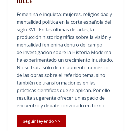
IULCE
Femenina e inquieta: mujeres, religiosidad y
mentalidad política en la corte española del
siglo XVI En las últimas décadas, la
producción historiográfica sobre la visión y
mentalidad femenina dentro del campo
de investigación sobre la Historia Moderna
ha experimentado un crecimiento inusitado.
No se trata sólo de un aumento numérico
de las obras sobre el referido tema, sino
también de transformaciones en las
prácticas científicas que se aplican. Por ello
resulta sugerente ofrecer un espacio de
encuentro y debate convocado en torno…
Seguir leyendo >>