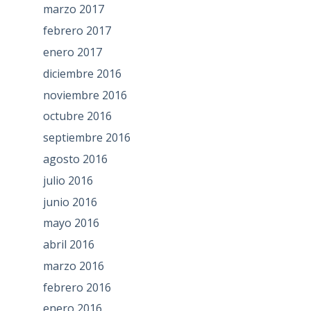
marzo 2017
febrero 2017
enero 2017
diciembre 2016
noviembre 2016
octubre 2016
septiembre 2016
agosto 2016
julio 2016
junio 2016
mayo 2016
abril 2016
marzo 2016
febrero 2016
enero 2016