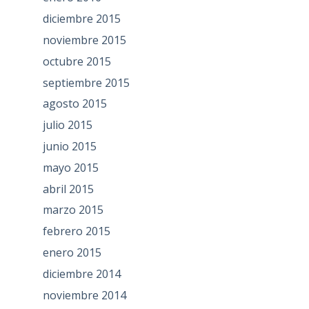
diciembre 2015
noviembre 2015
octubre 2015
septiembre 2015
agosto 2015
julio 2015
junio 2015
mayo 2015
abril 2015
marzo 2015
febrero 2015
enero 2015
diciembre 2014
noviembre 2014