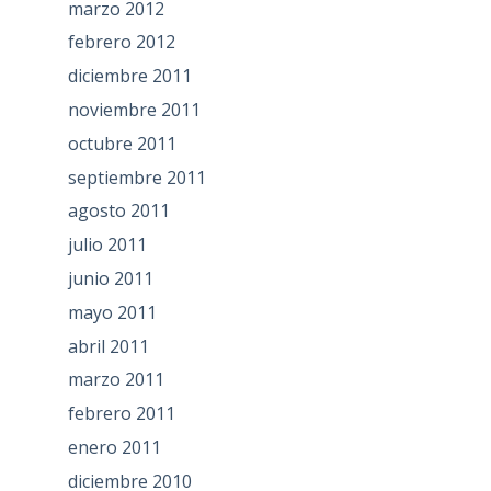
marzo 2012
febrero 2012
diciembre 2011
noviembre 2011
octubre 2011
septiembre 2011
agosto 2011
julio 2011
junio 2011
mayo 2011
abril 2011
marzo 2011
febrero 2011
enero 2011
diciembre 2010