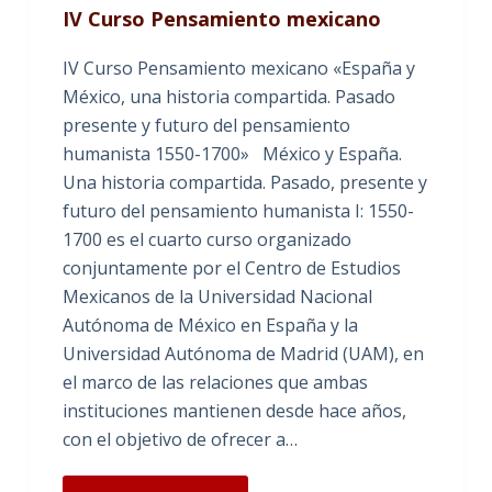
IV Curso Pensamiento mexicano
IV Curso Pensamiento mexicano «España y
México, una historia compartida. Pasado
presente y futuro del pensamiento
humanista 1550-1700» México y España.
Una historia compartida. Pasado, presente y
futuro del pensamiento humanista I: 1550-
1700 es el cuarto curso organizado
conjuntamente por el Centro de Estudios
Mexicanos de la Universidad Nacional
Autónoma de México en España y la
Universidad Autónoma de Madrid (UAM), en
el marco de las relaciones que ambas
instituciones mantienen desde hace años,
con el objetivo de ofrecer a…