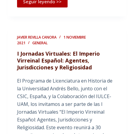
Seguir leyendo >>
JAVIER REVILLA CANORA
1 NOVIEMBRE
2021
GENERAL
I Jornadas Virtuales: El Imperio
Virreinal Español: Agentes,
Jurisdicciones y Religiosidad
El Programa de Licenciatura en Historia de
la Universidad Andrés Bello, junto con el
CSIC, España, y la Colaboración del IULCE-
UAM, los invitamos a ser parte de las I
Jornadas Virtuales “El Imperio Virreinal
Español: Agentes, Jurisdicciones y
Religiosidad. Este evento reunirá a 30