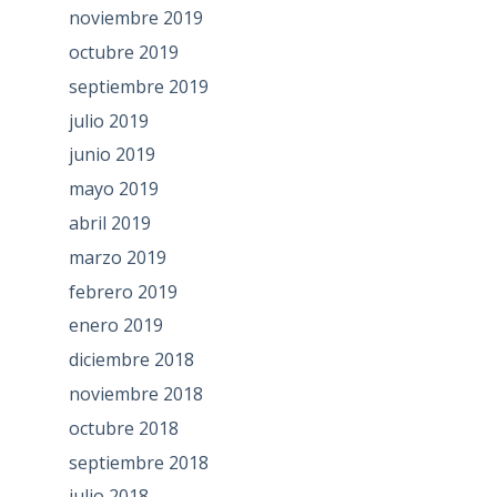
noviembre 2019
octubre 2019
septiembre 2019
julio 2019
junio 2019
mayo 2019
abril 2019
marzo 2019
febrero 2019
enero 2019
diciembre 2018
noviembre 2018
octubre 2018
septiembre 2018
julio 2018