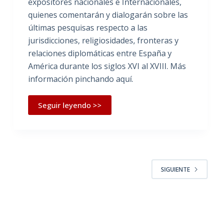
expositores nacionales e Internacionales,
quienes comentarán y dialogarán sobre las
últimas pesquisas respecto a las
jurisdicciones, religiosidades, fronteras y
relaciones diplomáticas entre España y
América durante los siglos XVI al XVIII. Más
información pinchando aquí.
Seguir leyendo >>
SIGUIENTE