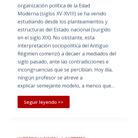
organización política de la Edad
Moderna (siglos XV-XVIII) se ha venido
estudiando desde los planteamientos y
estructuras del Estado nacional (surgido
en el siglo XIX). No obstante, esta
interpretación sociopolítica del Antiguo
Régimen comenzó a decaer a mediados del
siglo pasado, ante las contradicciones e
incongruencias que se percibían. Hoy día,
ningún profesor se atreve a
explicar semejante modelo, a menos que…
Seguir leyendo >>