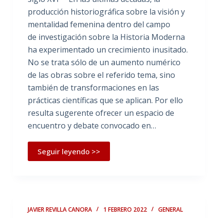
producción historiográfica sobre la visión y
mentalidad femenina dentro del campo
de investigación sobre la Historia Moderna
ha experimentado un crecimiento inusitado.
No se trata sólo de un aumento numérico
de las obras sobre el referido tema, sino
también de transformaciones en las
prácticas científicas que se aplican. Por ello
resulta sugerente ofrecer un espacio de
encuentro y debate convocado en…
Seguir leyendo >>
JAVIER REVILLA CANORA
1 FEBRERO 2022
GENERAL