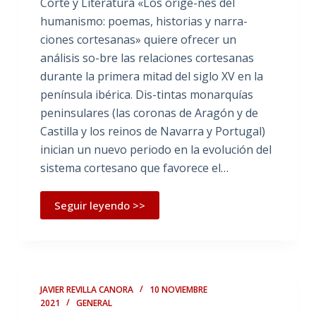
Corte y Literatura «Los oríge-nes del
humanismo: poemas, historias y narra-
ciones cortesanas» quiere ofrecer un
análisis so-bre las relaciones cortesanas
durante la primera mitad del siglo XV en la
península ibérica. Dis-tintas monarquías
peninsulares (las coronas de Aragón y de
Castilla y los reinos de Navarra y Portugal)
inician un nuevo periodo en la evolución del
sistema cortesano que favorece el…
Seguir leyendo >>
JAVIER REVILLA CANORA
10 NOVIEMBRE
2021
GENERAL