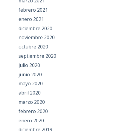
marzo 2021
febrero 2021
enero 2021
diciembre 2020
noviembre 2020
octubre 2020
septiembre 2020
julio 2020
junio 2020
mayo 2020
abril 2020
marzo 2020
febrero 2020
enero 2020
diciembre 2019