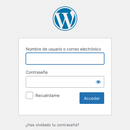
Nombre de usuario o correo electrónico
Contraseña
Recuérdame
Alternative:
¿Has olvidado tu contraseña?