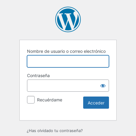
Nombre de usuario o correo electrónico
Contraseña
Recuérdame
Alternative:
¿Has olvidado tu contraseña?