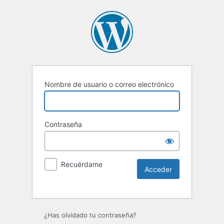
Nombre de usuario o correo electrónico
Contraseña
Recuérdame
Alternative:
¿Has olvidado tu contraseña?