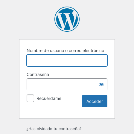
Nombre de usuario o correo electrónico
Contraseña
Recuérdame
Alternative:
¿Has olvidado tu contraseña?