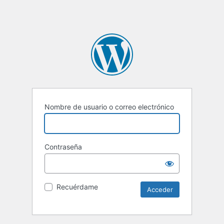
Nombre de usuario o correo electrónico
Contraseña
Recuérdame
Alternative: