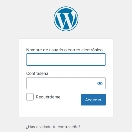
Nombre de usuario o correo electrónico
Contraseña
Recuérdame
Alternative:
¿Has olvidado tu contraseña?