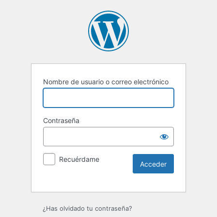
Nombre de usuario o correo electrónico
Contraseña
Recuérdame
Alternative:
¿Has olvidado tu contraseña?