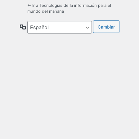
← Ir a Tecnologías de la información para el
mundo del mañana
Idioma