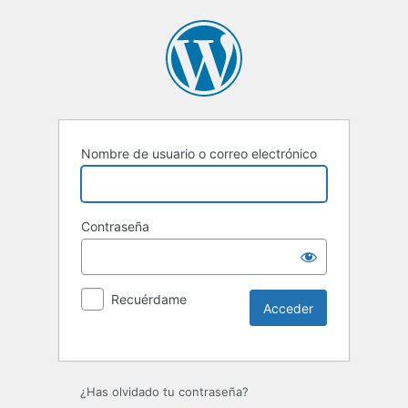
Nombre de usuario o correo electrónico
Contraseña
Recuérdame
Alternative:
¿Has olvidado tu contraseña?