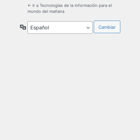
← Ir a Tecnologías de la información para el
mundo del mañana
Idioma