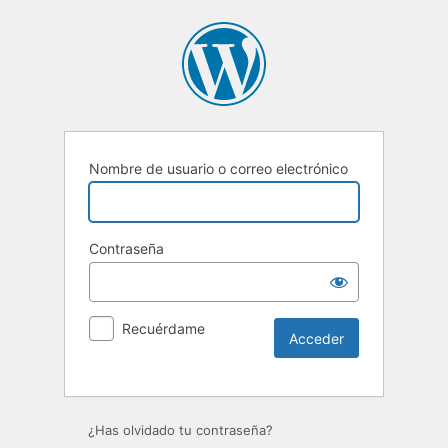
Nombre de usuario o correo electrónico
Contraseña
Recuérdame
Alternative:
¿Has olvidado tu contraseña?