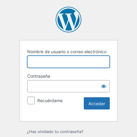
Nombre de usuario o correo electrónico
Contraseña
Recuérdame
Alternative:
¿Has olvidado tu contraseña?