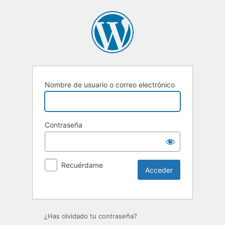
Nombre de usuario o correo electrónico
Contraseña
Recuérdame
Alternative:
¿Has olvidado tu contraseña?