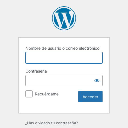
Nombre de usuario o correo electrónico
Contraseña
Recuérdame
Alternative:
¿Has olvidado tu contraseña?