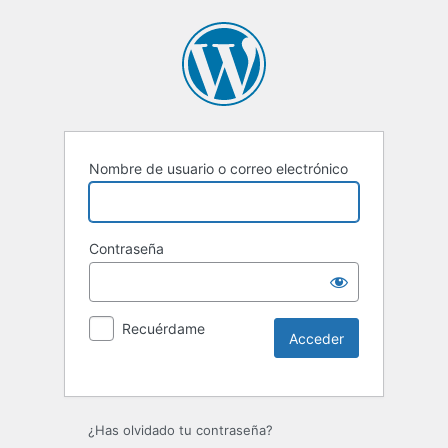
Nombre de usuario o correo electrónico
Contraseña
Recuérdame
Alternative:
¿Has olvidado tu contraseña?