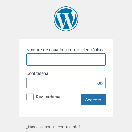
Nombre de usuario o correo electrónico
Contraseña
Recuérdame
Alternative:
¿Has olvidado tu contraseña?