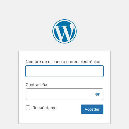
Nombre de usuario o correo electrónico
Contraseña
Recuérdame
Alternative: