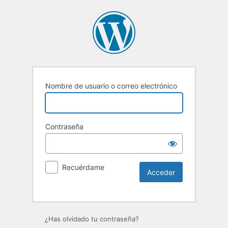
Nombre de usuario o correo electrónico
Contraseña
Recuérdame
Alternative:
¿Has olvidado tu contraseña?